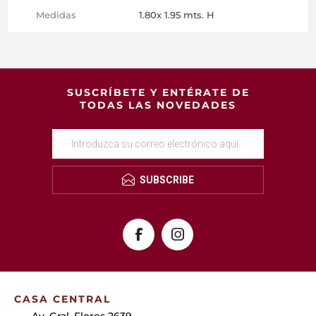
Medidas
1.80x 1.95 mts. H
SUSCRÍBETE Y ENTÉRATE DE
TODAS LAS NOVEDADES
SUBSCRIBE
CASA CENTRAL
Av. Gral. Flores 2639