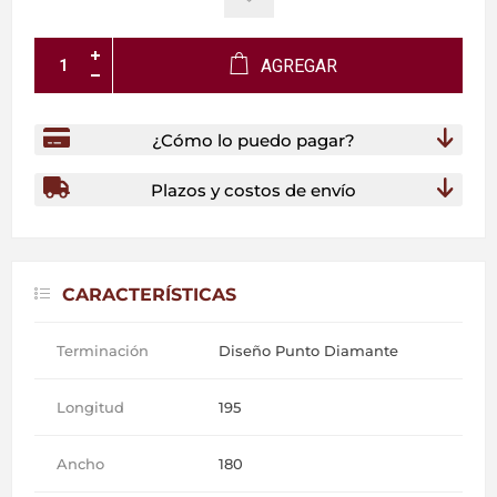
AGREGAR
¿Cómo lo puedo pagar?
Plazos y costos de envío
CARACTERÍSTICAS
Terminación
Diseño Punto Diamante
Longitud
195
Ancho
180