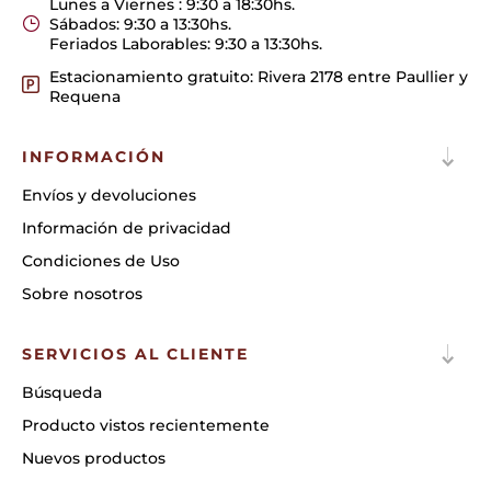
Lunes a Viernes : 9:30 a 18:30hs.
Sábados: 9:30 a 13:30hs.
Feriados Laborables: 9:30 a 13:30hs.
Estacionamiento gratuito: Rivera 2178 entre Paullier y
Requena
INFORMACIÓN
Envíos y devoluciones
Información de privacidad
Condiciones de Uso
Sobre nosotros
SERVICIOS AL CLIENTE
Búsqueda
Producto vistos recientemente
Nuevos productos