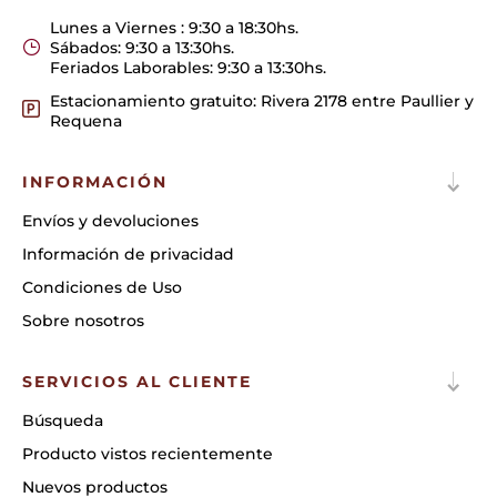
Lunes a Viernes : 9:30 a 18:30hs.
Sábados: 9:30 a 13:30hs.
Feriados Laborables: 9:30 a 13:30hs.
Estacionamiento gratuito: Rivera 2178 entre Paullier y
Requena
INFORMACIÓN
Envíos y devoluciones
Información de privacidad
Condiciones de Uso
Sobre nosotros
SERVICIOS AL CLIENTE
Búsqueda
Producto vistos recientemente
Nuevos productos