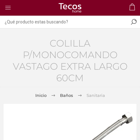
COLILLA
P/MONOCOMANDO
VASTAGO EXTRA LARGO
60CM
Inicio
Baños
Sanitaria