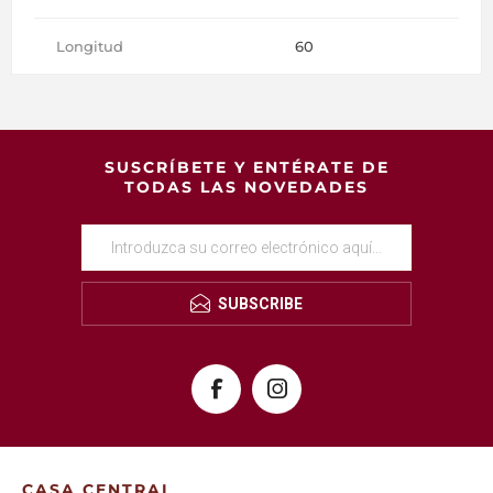
Longitud
60
SUSCRÍBETE Y ENTÉRATE DE
TODAS LAS NOVEDADES
SUBSCRIBE
CASA CENTRAL