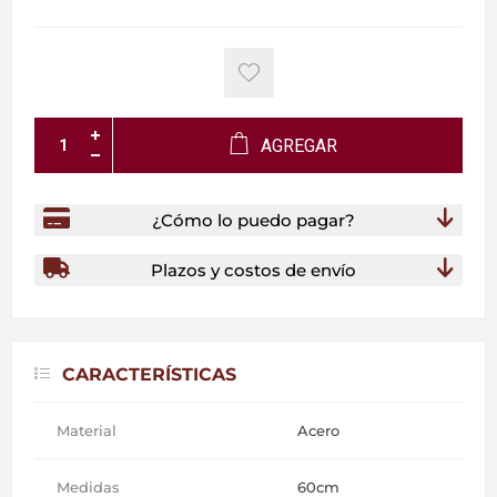
AGREGAR
¿Cómo lo puedo pagar?
Plazos y costos de envío
CARACTERÍSTICAS
Material
Acero
Medidas
60cm