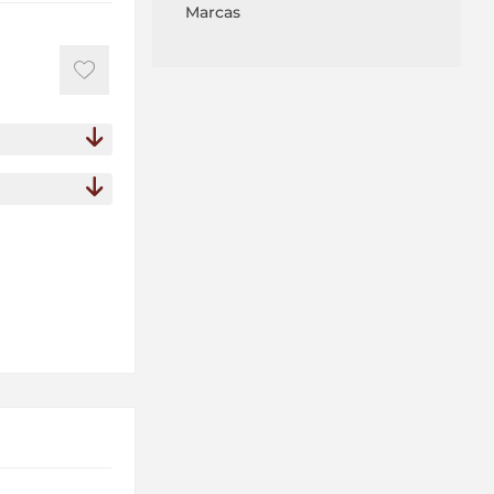
Marcas