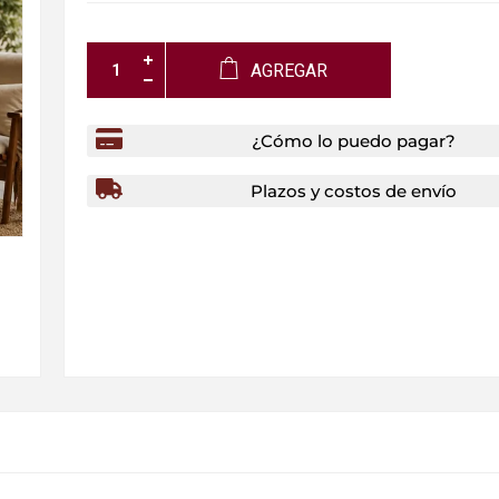
AGREGAR
¿Cómo lo puedo pagar?
Plazos y costos de envío