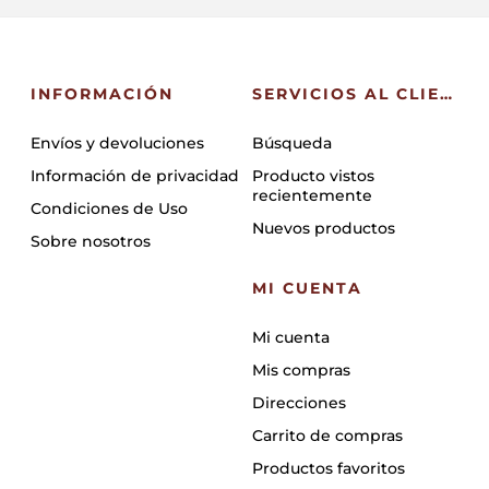
INFORMACIÓN
SERVICIOS AL CLIENTE
Envíos y devoluciones
Búsqueda
Información de privacidad
Producto vistos
recientemente
Condiciones de Uso
Nuevos productos
Sobre nosotros
MI CUENTA
Mi cuenta
Mis compras
Direcciones
Carrito de compras
Productos favoritos