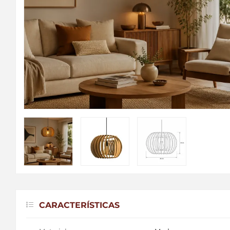
CARACTERÍSTICAS