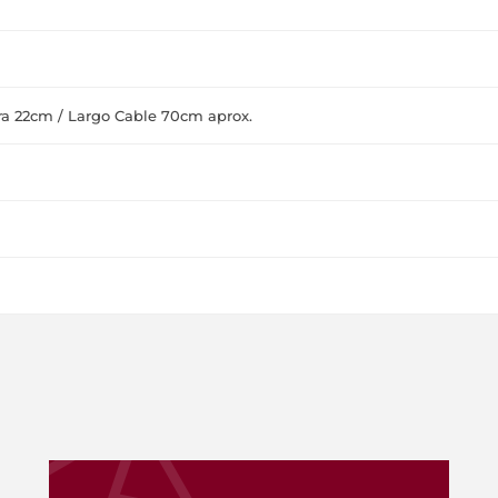
ra 22cm / Largo Cable 70cm aprox.