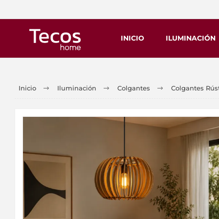
INICIO
ILUMINACIÓN
Inicio
Iluminación
Colgantes
Colgantes Rúst