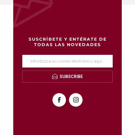
SUSCRÍBETE Y ENTÉRATE DE
TODAS LAS NOVEDADES
SUBSCRIBE