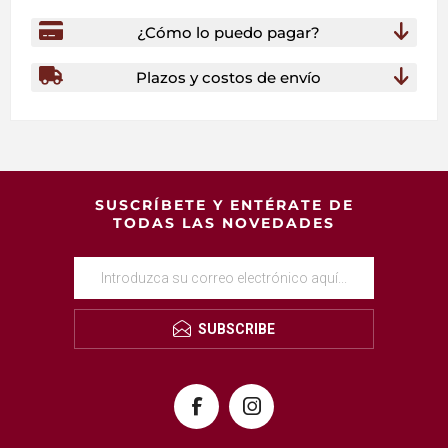
¿Cómo lo puedo pagar?
Plazos y costos de envío
SUSCRÍBETE Y ENTÉRATE DE
TODAS LAS NOVEDADES
SUBSCRIBE