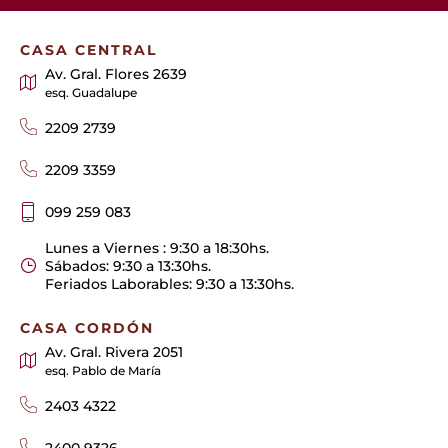
CASA CENTRAL
Av. Gral. Flores 2639
esq. Guadalupe
2209 2739
2209 3359
099 259 083
Lunes a Viernes : 9:30 a 18:30hs.
Sábados: 9:30 a 13:30hs.
Feriados Laborables: 9:30 a 13:30hs.
CASA CORDÓN
Av. Gral. Rivera 2051
esq. Pablo de María
2403 4322