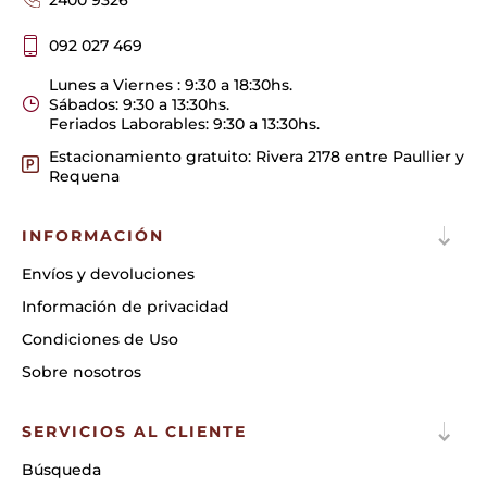
2400 9326
092 027 469
Lunes a Viernes : 9:30 a 18:30hs.
Sábados: 9:30 a 13:30hs.
Feriados Laborables: 9:30 a 13:30hs.
Estacionamiento gratuito: Rivera 2178 entre Paullier y
Requena
INFORMACIÓN
Envíos y devoluciones
Información de privacidad
Condiciones de Uso
Sobre nosotros
SERVICIOS AL CLIENTE
Búsqueda