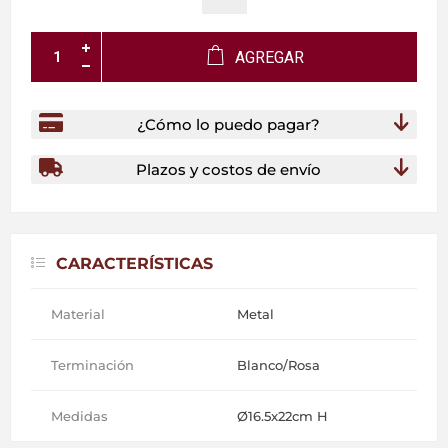
AGREGAR
¿Cómo lo puedo pagar?
Plazos y costos de envío
CARACTERÍSTICAS
Material
Metal
Terminación
Blanco/Rosa
Medidas
Ø16.5x22cm H