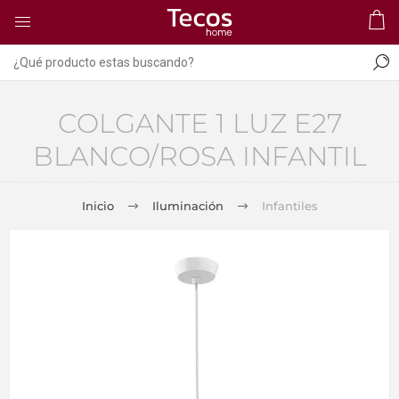
COLGANTE 1 LUZ E27
BLANCO/ROSA INFANTIL
Inicio
Iluminación
Infantiles