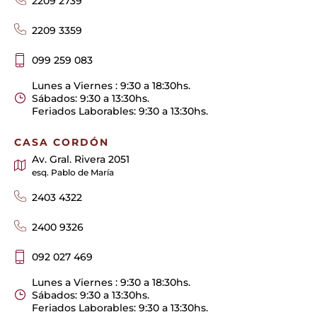
2209 2739
2209 3359
099 259 083
Lunes a Viernes : 9:30 a 18:30hs.
Sábados: 9:30 a 13:30hs.
Feriados Laborables: 9:30 a 13:30hs.
CASA CORDÓN
Av. Gral. Rivera 2051
esq. Pablo de María
2403 4322
2400 9326
092 027 469
Lunes a Viernes : 9:30 a 18:30hs.
Sábados: 9:30 a 13:30hs.
Feriados Laborables: 9:30 a 13:30hs.