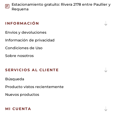
Estacionamiento gratuito: Rivera 2178 entre Paullier y
Requena
INFORMACIÓN
Envíos y devoluciones
Información de privacidad
Condiciones de Uso
Sobre nosotros
SERVICIOS AL CLIENTE
Búsqueda
Producto vistos recientemente
Nuevos productos
MI CUENTA