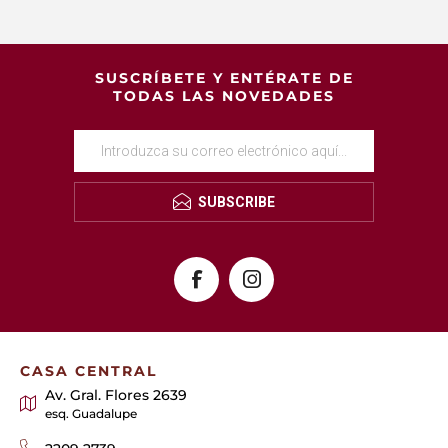
SUSCRÍBETE Y ENTÉRATE DE
TODAS LAS NOVEDADES
SUBSCRIBE
CASA CENTRAL
Av. Gral. Flores 2639
esq. Guadalupe