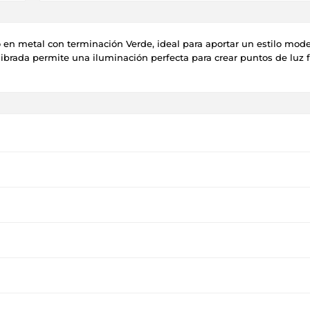
 en metal con terminación Verde, ideal para aportar un estilo mod
librada permite una iluminación perfecta para crear puntos de luz 