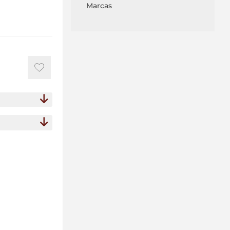
Marcas