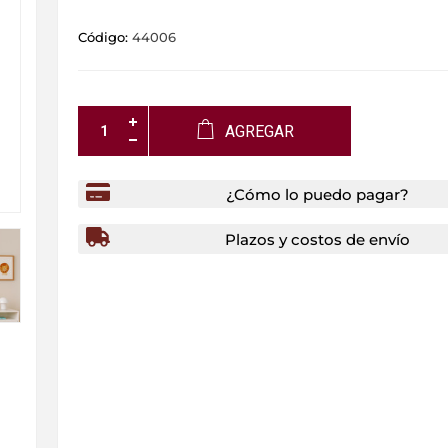
Código:
44006
AGREGAR
¿Cómo lo puedo pagar?
Plazos y costos de envío