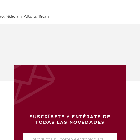
o: 16.5cm / Altura: 18cm
SUSCRÍBETE Y ENTÉRATE DE
TODAS LAS NOVEDADES