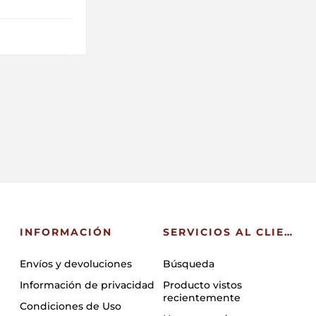
INFORMACIÓN
SERVICIOS AL CLIENTE
Envíos y devoluciones
Búsqueda
Información de privacidad
Producto vistos
recientemente
Condiciones de Uso