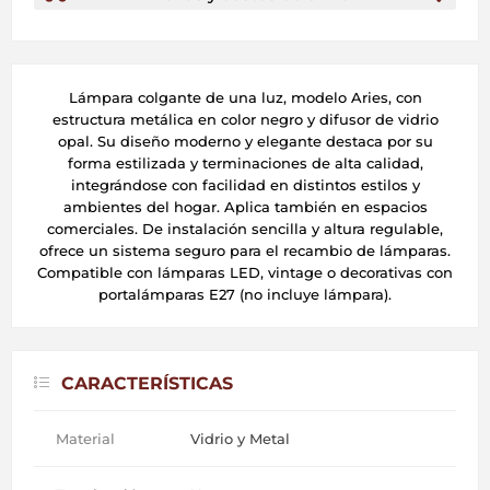
Lámpara colgante de una luz, modelo Aries, con
estructura metálica en color negro y difusor de vidrio
opal. Su diseño moderno y elegante destaca por su
forma estilizada y terminaciones de alta calidad,
integrándose con facilidad en distintos estilos y
ambientes del hogar. Aplica también en espacios
comerciales. De instalación sencilla y altura regulable,
ofrece un sistema seguro para el recambio de lámparas.
Compatible con lámparas LED, vintage o decorativas con
portalámparas E27 (no incluye lámpara).
CARACTERÍSTICAS
Material
Vidrio y Metal