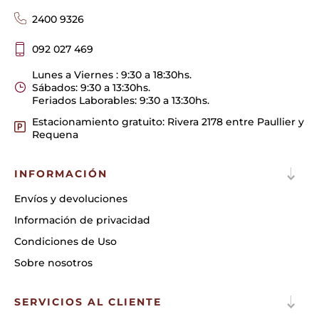
2400 9326
092 027 469
Lunes a Viernes : 9:30 a 18:30hs.
Sábados: 9:30 a 13:30hs.
Feriados Laborables: 9:30 a 13:30hs.
Estacionamiento gratuito: Rivera 2178 entre Paullier y
Requena
INFORMACIÓN
Envíos y devoluciones
Información de privacidad
Condiciones de Uso
Sobre nosotros
SERVICIOS AL CLIENTE