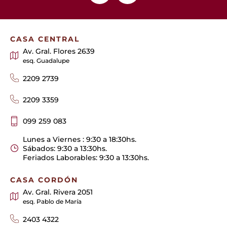
CASA CENTRAL
Av. Gral. Flores 2639
esq. Guadalupe
2209 2739
2209 3359
099 259 083
Lunes a Viernes : 9:30 a 18:30hs.
Sábados: 9:30 a 13:30hs.
Feriados Laborables: 9:30 a 13:30hs.
CASA CORDÓN
Av. Gral. Rivera 2051
esq. Pablo de María
2403 4322