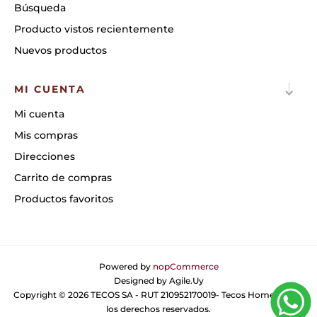
Búsqueda
Producto vistos recientemente
Nuevos productos
MI CUENTA
Mi cuenta
Mis compras
Direcciones
Carrito de compras
Productos favoritos
Powered by
nopCommerce
Designed by
Agile.Uy
Copyright © 2026 TECOS SA - RUT 210952170019- Tecos Home. Todos
los derechos reservados.