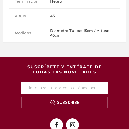
Terminación
Negro
Altura
45
Diametro Tulipa: 15cm / Altura:
Medidas
45cm
SUSCRÍBETE Y ENTÉRATE DE
TODAS LAS NOVEDADES
SUBSCRIBE