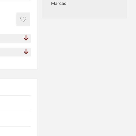
Marcas