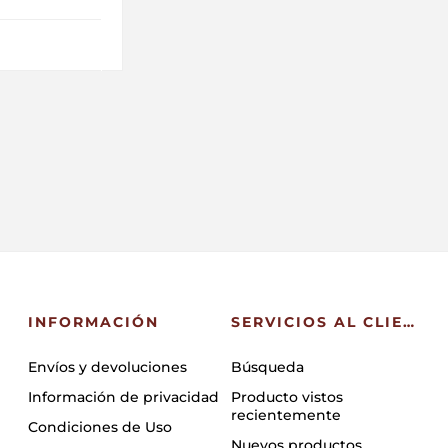
INFORMACIÓN
SERVICIOS AL CLIENTE
Envíos y devoluciones
Búsqueda
Información de privacidad
Producto vistos
recientemente
Condiciones de Uso
Nuevos productos