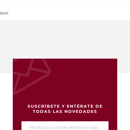
0cm
SUSCRÍBETE Y ENTÉRATE DE
TODAS LAS NOVEDADES