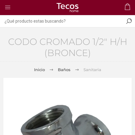
CODO CROMADO 1/2" H/H
(BRONCE)
Inicio
Baños
Sanitaria