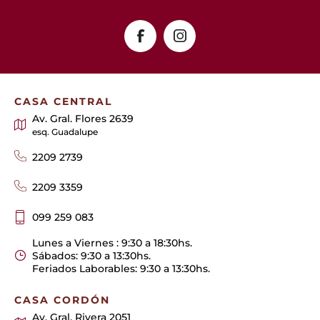
CASA CENTRAL
Av. Gral. Flores 2639
esq. Guadalupe
2209 2739
2209 3359
099 259 083
Lunes a Viernes : 9:30 a 18:30hs.
Sábados: 9:30 a 13:30hs.
Feriados Laborables: 9:30 a 13:30hs.
CASA CORDÓN
Av. Gral. Rivera 2051