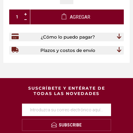
AGREGAR
¿Cómo lo puedo pagar?
Plazos y costos de envío
SUSCRÍBETE Y ENTÉRATE DE
TODAS LAS NOVEDADES
SUBSCRIBE