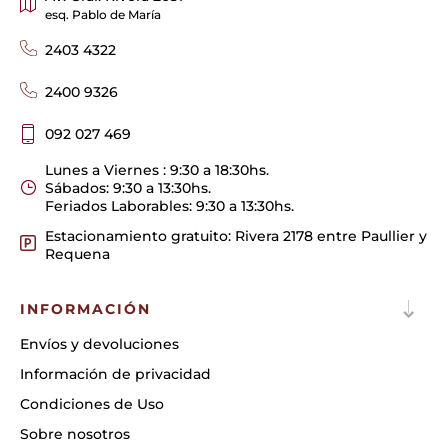
esq. Pablo de María
2403 4322
2400 9326
092 027 469
Lunes a Viernes : 9:30 a 18:30hs.
Sábados: 9:30 a 13:30hs.
Feriados Laborables: 9:30 a 13:30hs.
Estacionamiento gratuito: Rivera 2178 entre Paullier y
Requena
INFORMACIÓN
Envíos y devoluciones
Información de privacidad
Condiciones de Uso
Sobre nosotros