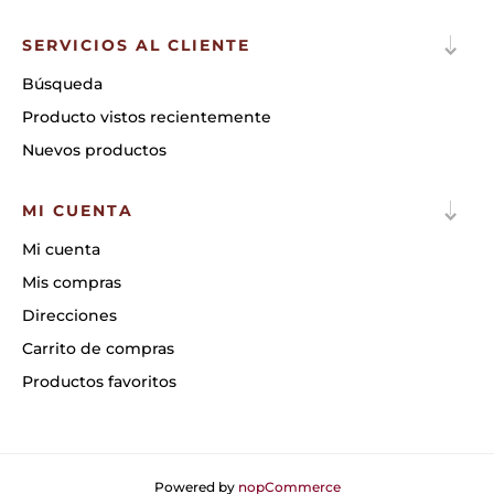
SERVICIOS AL CLIENTE
Búsqueda
Producto vistos recientemente
Nuevos productos
MI CUENTA
Mi cuenta
Mis compras
Direcciones
Carrito de compras
Productos favoritos
Powered by
nopCommerce