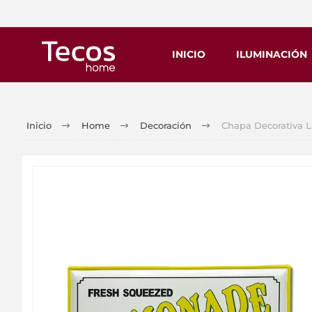
INICIO
ILUMINACIÓN
Inicio
Home
Decoración
Chapa Decorativa