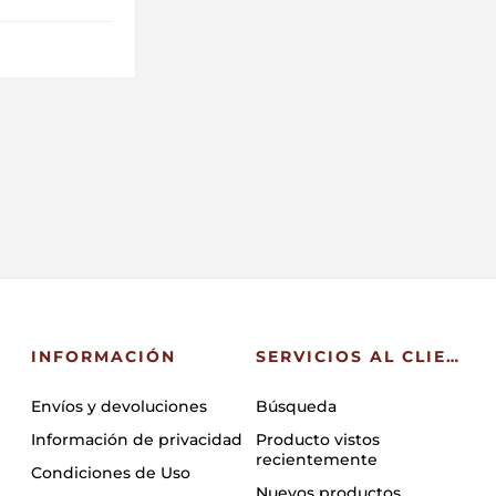
INFORMACIÓN
SERVICIOS AL CLIENTE
Envíos y devoluciones
Búsqueda
Información de privacidad
Producto vistos
recientemente
Condiciones de Uso
Nuevos productos