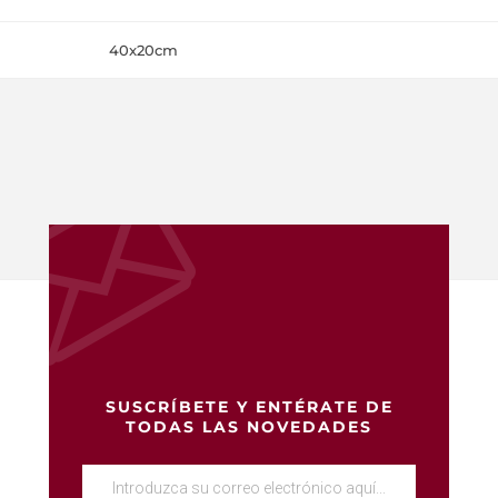
40x20cm
SUSCRÍBETE Y ENTÉRATE DE
TODAS LAS NOVEDADES