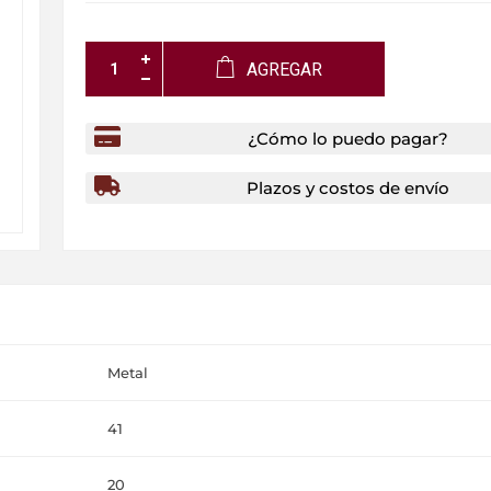
AGREGAR
¿Cómo lo puedo pagar?
Plazos y costos de envío
Metal
41
20