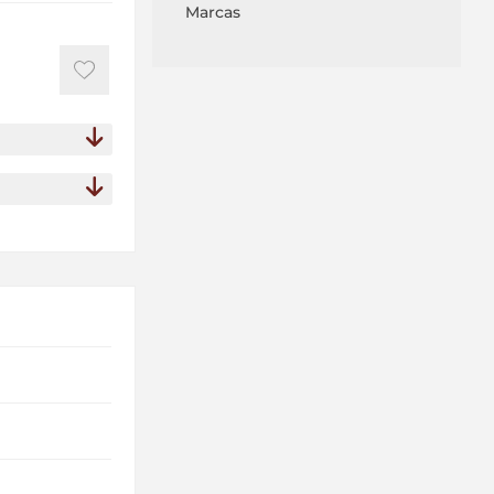
Marcas