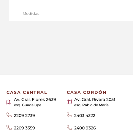
Medidas
CASA CENTRAL
CASA CORDÓN
Av. Gral. Flores 2639
Av. Gral. Rivera 2051
esq. Guadalupe
esq. Pablo de María
2209 2739
2403 4322
2209 3359
2400 9326