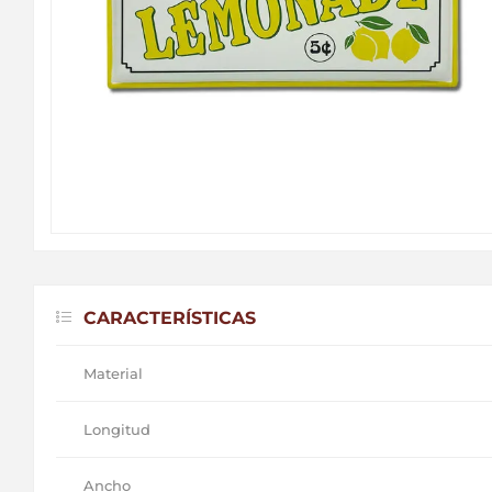
CARACTERÍSTICAS
Material
Longitud
Ancho