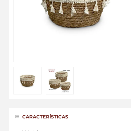
CARACTERÍSTICAS