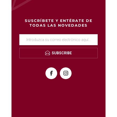
SUSCRÍBETE Y ENTÉRATE DE
TODAS LAS NOVEDADES
SUBSCRIBE