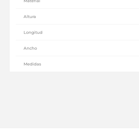
Material
Altura
Longitud
Ancho
Medidas