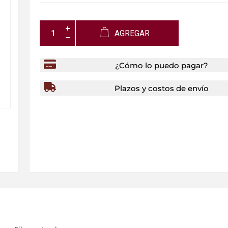
AGREGAR
¿Cómo lo puedo pagar?
Plazos y costos de envío