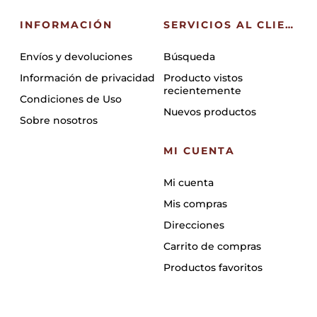
INFORMACIÓN
SERVICIOS AL CLIENTE
Envíos y devoluciones
Búsqueda
Información de privacidad
Producto vistos
recientemente
Condiciones de Uso
Nuevos productos
Sobre nosotros
MI CUENTA
Mi cuenta
Mis compras
Direcciones
Carrito de compras
Productos favoritos