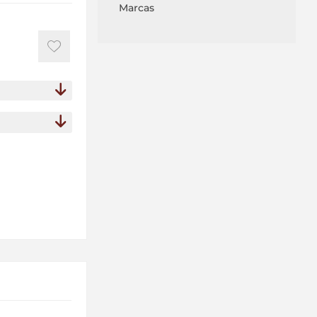
Marcas