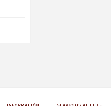
INFORMACIÓN
SERVICIOS AL CLIENTE