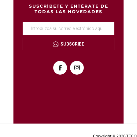
SUSCRÍBETE Y ENTÉRATE DE
TODAS LAS NOVEDADES
SUBSCRIBE
Copyright © 2026 TECOS