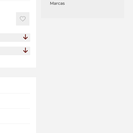
Marcas