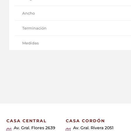
Ancho
Terminación
Medidas
CASA CENTRAL
CASA CORDÓN
Av. Gral. Flores 2639
Av. Gral. Rivera 2051