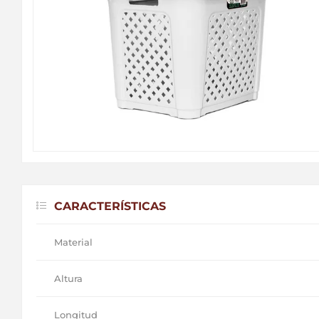
CARACTERÍSTICAS
Material
Altura
Longitud