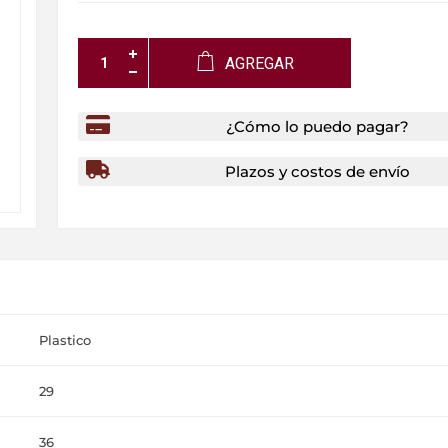
AGREGAR
¿Cómo lo puedo pagar?
Plazos y costos de envío
Plastico
29
36