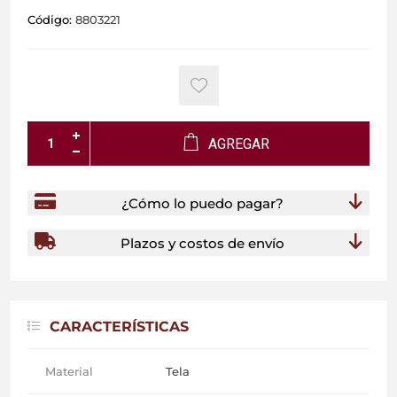
Código:
8803221
AGREGAR
¿Cómo lo puedo pagar?
Plazos y costos de envío
CARACTERÍSTICAS
Material
Tela