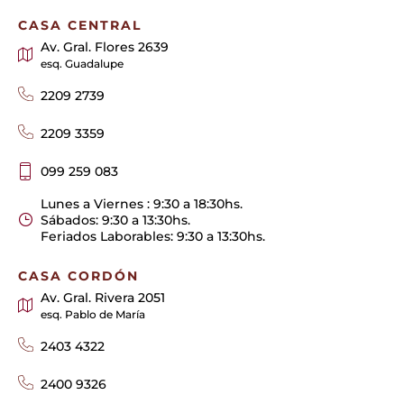
CASA CENTRAL
Av. Gral. Flores 2639
esq. Guadalupe
2209 2739
2209 3359
099 259 083
Lunes a Viernes : 9:30 a 18:30hs.
Sábados: 9:30 a 13:30hs.
Feriados Laborables: 9:30 a 13:30hs.
CASA CORDÓN
Av. Gral. Rivera 2051
esq. Pablo de María
2403 4322
2400 9326