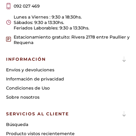
092 027 469
Lunes a Viernes : 9:30 a 18:30hs.
Sábados: 9:30 a 13:30hs.
Feriados Laborables: 9:30 a 13:30hs.
Estacionamiento gratuito: Rivera 2178 entre Paullier y
Requena
INFORMACIÓN
Envíos y devoluciones
Información de privacidad
Condiciones de Uso
Sobre nosotros
SERVICIOS AL CLIENTE
Búsqueda
Producto vistos recientemente