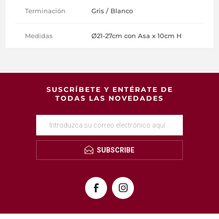
Terminación
Gris / Blanco
Medidas
Ø21-27cm con Asa x 10cm H
SUSCRÍBETE Y ENTÉRATE DE
TODAS LAS NOVEDADES
SUBSCRIBE