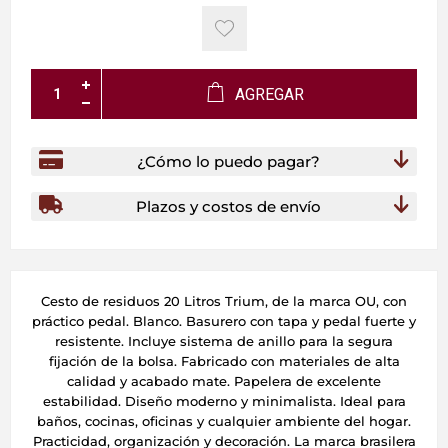
AGREGAR
¿Cómo lo puedo pagar?
Plazos y costos de envío
Cesto de residuos 20 Litros Trium, de la marca OU, con
práctico pedal. Blanco. Basurero con tapa y pedal fuerte y
resistente. Incluye sistema de anillo para la segura
fijación de la bolsa. Fabricado con materiales de alta
calidad y acabado mate. Papelera de excelente
estabilidad. Diseño moderno y minimalista. Ideal para
baños, cocinas, oficinas y cualquier ambiente del hogar.
Practicidad, organización y decoración. La marca brasilera