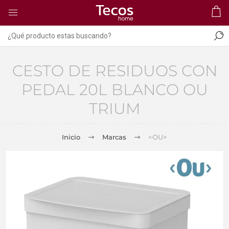
CESTO DE RESIDUOS CON
PEDAL 20L BLANCO OU
TRIUM
Inicio
Marcas
<OU>