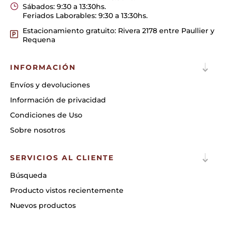
Sábados: 9:30 a 13:30hs.
Feriados Laborables: 9:30 a 13:30hs.
Estacionamiento gratuito: Rivera 2178 entre Paullier y
Requena
INFORMACIÓN
Envíos y devoluciones
Información de privacidad
Condiciones de Uso
Sobre nosotros
SERVICIOS AL CLIENTE
Búsqueda
Producto vistos recientemente
Nuevos productos