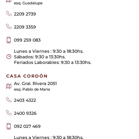
esq. Guadalupe
2209 2739
2209 3359
099 259 083
Lunes a Viernes : 9:30 a 18:30hs.
Sábados: 9:30 a 13:30hs.
Feriados Laborables: 9:30 a 13:30hs.
CASA CORDÓN
Av. Gral. Rivera 2051
esq. Pablo de María
2403 4322
2400 9326
092 027 469
Lunes a Viernes : 9:30 a 18:30hs.