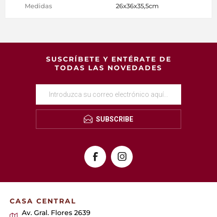
Medidas
26x36x35,5cm
SUSCRÍBETE Y ENTÉRATE DE
TODAS LAS NOVEDADES
SUBSCRIBE
CASA CENTRAL
Av. Gral. Flores 2639