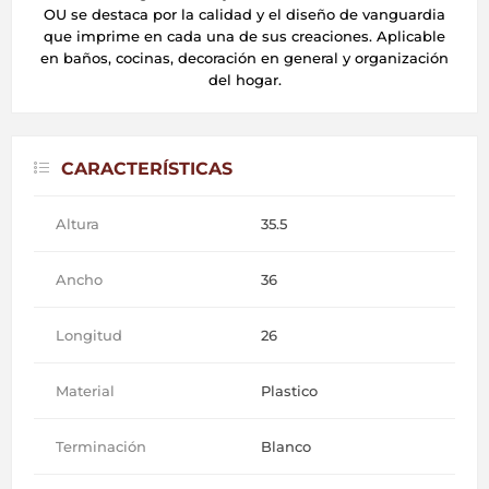
OU se destaca por la calidad y el diseño de vanguardia
que imprime en cada una de sus creaciones. Aplicable
en baños, cocinas, decoración en general y organización
del hogar.
CARACTERÍSTICAS
Altura
35.5
Ancho
36
Longitud
26
Material
Plastico
Terminación
Blanco