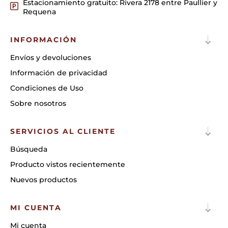
Estacionamiento gratuito: Rivera 2178 entre Paullier y
Requena
INFORMACIÓN
Envíos y devoluciones
Información de privacidad
Condiciones de Uso
Sobre nosotros
SERVICIOS AL CLIENTE
Búsqueda
Producto vistos recientemente
Nuevos productos
MI CUENTA
Mi cuenta