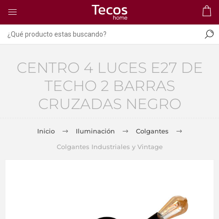
CENTRO 4 LUCES E27 DE
TECHO 2 BARRAS
CRUZADAS NEGRO
Inicio
Iluminación
Colgantes
Colgantes Industriales y Vintage