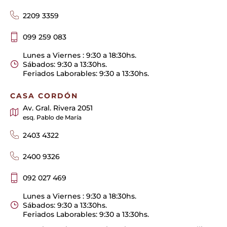
2209 3359
099 259 083
Lunes a Viernes : 9:30 a 18:30hs.
Sábados: 9:30 a 13:30hs.
Feriados Laborables: 9:30 a 13:30hs.
CASA CORDÓN
Av. Gral. Rivera 2051
esq. Pablo de María
2403 4322
2400 9326
092 027 469
Lunes a Viernes : 9:30 a 18:30hs.
Sábados: 9:30 a 13:30hs.
Feriados Laborables: 9:30 a 13:30hs.