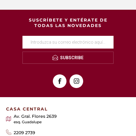
SUSCRÍBETE Y ENTÉRATE DE
TODAS LAS NOVEDADES
SUBSCRIBE
CASA CENTRAL
Av. Gral. Flores 2639
esq. Guadalupe
2209 2739