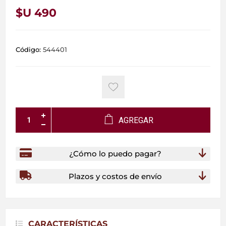
$U 490
Código:
544401
AGREGAR
¿Cómo lo puedo pagar?
Plazos y costos de envío
CARACTERÍSTICAS