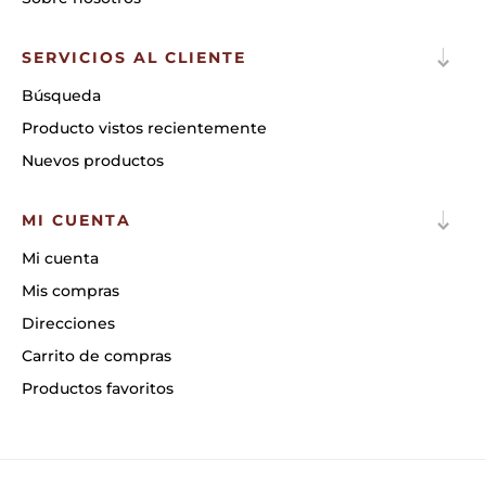
SERVICIOS AL CLIENTE
Búsqueda
Producto vistos recientemente
Nuevos productos
MI CUENTA
Mi cuenta
Mis compras
Direcciones
Carrito de compras
Productos favoritos