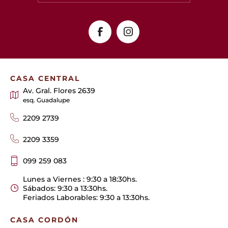
CASA CENTRAL
Av. Gral. Flores 2639
esq. Guadalupe
2209 2739
2209 3359
099 259 083
Lunes a Viernes : 9:30 a 18:30hs.
Sábados: 9:30 a 13:30hs.
Feriados Laborables: 9:30 a 13:30hs.
CASA CORDÓN