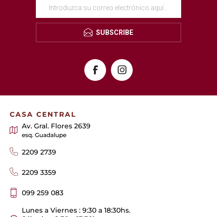
SUBSCRIBE
CASA CENTRAL
Av. Gral. Flores 2639
esq. Guadalupe
2209 2739
2209 3359
099 259 083
Lunes a Viernes : 9:30 a 18:30hs.