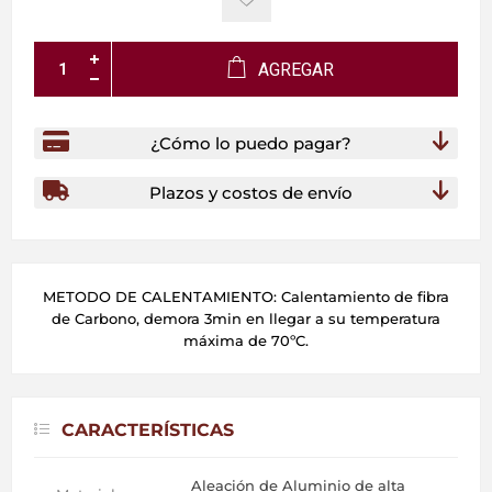
AGREGAR
¿Cómo lo puedo pagar?
Plazos y costos de envío
METODO DE CALENTAMIENTO: Calentamiento de fibra
de Carbono, demora 3min en llegar a su temperatura
máxima de 70ºC.
CARACTERÍSTICAS
Aleación de Aluminio de alta