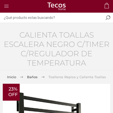
CALIENTA TOALLAS
ESCALERA NEGRO C/TIMER
C/REGULADOR DE
TEMPERATURA
Inicio
Baños
Toalleros Repisa y Calienta Toallas
23%
OFF