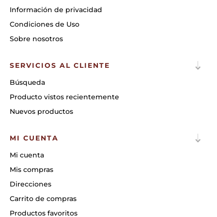
Información de privacidad
Condiciones de Uso
Sobre nosotros
SERVICIOS AL CLIENTE
Búsqueda
Producto vistos recientemente
Nuevos productos
MI CUENTA
Mi cuenta
Mis compras
Direcciones
Carrito de compras
Productos favoritos