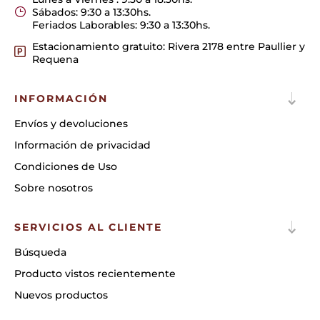
Sábados: 9:30 a 13:30hs.
Feriados Laborables: 9:30 a 13:30hs.
Estacionamiento gratuito: Rivera 2178 entre Paullier y
Requena
INFORMACIÓN
Envíos y devoluciones
Información de privacidad
Condiciones de Uso
Sobre nosotros
SERVICIOS AL CLIENTE
Búsqueda
Producto vistos recientemente
Nuevos productos