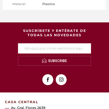
Material
Plastico
SUSCRÍBETE Y ENTÉRATE DE
TODAS LAS NOVEDADES
SUBSCRIBE
CASA CENTRAL
Av. Gral. Flores 2639