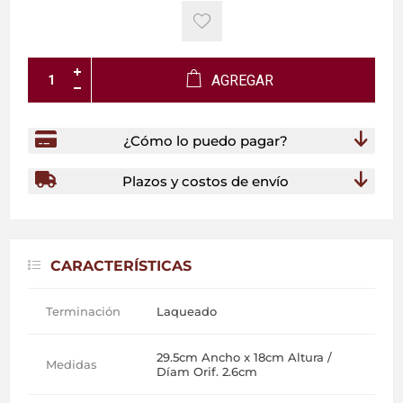
AGREGAR
¿Cómo lo puedo pagar?
Plazos y costos de envío
CARACTERÍSTICAS
Terminación
Laqueado
29.5cm Ancho x 18cm Altura /
Medidas
Díam Orif. 2.6cm