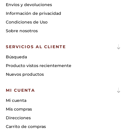
Envíos y devoluciones
Información de privacidad
Condiciones de Uso
Sobre nosotros
SERVICIOS AL CLIENTE
Búsqueda
Producto vistos recientemente
Nuevos productos
MI CUENTA
Mi cuenta
Mis compras
Direcciones
Carrito de compras