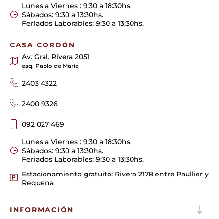
Lunes a Viernes : 9:30 a 18:30hs.
Sábados: 9:30 a 13:30hs.
Feriados Laborables: 9:30 a 13:30hs.
CASA CORDÓN
Av. Gral. Rivera 2051
esq. Pablo de María
2403 4322
2400 9326
092 027 469
Lunes a Viernes : 9:30 a 18:30hs.
Sábados: 9:30 a 13:30hs.
Feriados Laborables: 9:30 a 13:30hs.
Estacionamiento gratuito: Rivera 2178 entre Paullier y
Requena
INFORMACIÓN