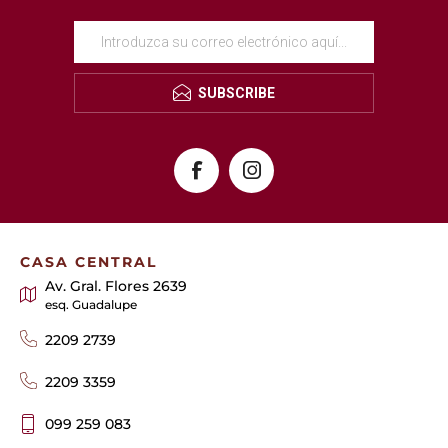
SUBSCRIBE
CASA CENTRAL
Av. Gral. Flores 2639
esq. Guadalupe
2209 2739
2209 3359
099 259 083