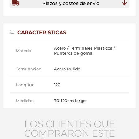
Plazos y costos de envío
CARACTERÍSTICAS
Acero / Terminales Plasticos /
Material
Punteros de goma
Terminación
Acero Pulido
Longitud
120
Medidas
70-120cm largo
LOS CLIENTES QUE
COMPRARON ESTE