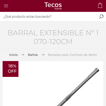
BARRAL EXTENSIBLE Nº 1
070-120CM
Inicio
Baños
Barrales para Cortinas de Baño
18%
OFF