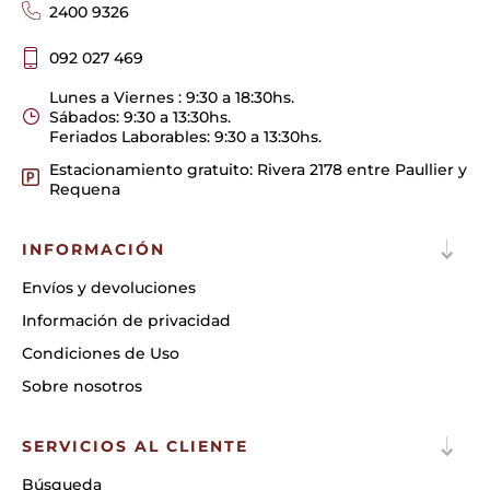
2400 9326
092 027 469
Lunes a Viernes : 9:30 a 18:30hs.
Sábados: 9:30 a 13:30hs.
Feriados Laborables: 9:30 a 13:30hs.
Estacionamiento gratuito: Rivera 2178 entre Paullier y
Requena
INFORMACIÓN
Envíos y devoluciones
Información de privacidad
Condiciones de Uso
Sobre nosotros
SERVICIOS AL CLIENTE
Búsqueda