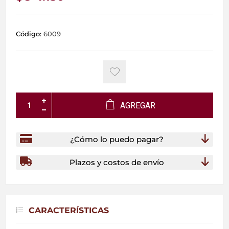
Código:
6009
AGREGAR
¿Cómo lo puedo pagar?
Plazos y costos de envío
CARACTERÍSTICAS