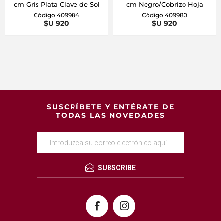
cm Gris Plata Clave de Sol
cm Negro/Cobrizo Hoja
Código 409984
Código 409980
$U 920
$U 920
SUSCRÍBETE Y ENTÉRATE DE
TODAS LAS NOVEDADES
SUBSCRIBE