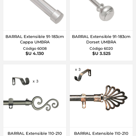
BARRAL Extensible 91-183cm
BARRAL Extensible 91-183cm
Cappa UMBRA
Dorset UMBRA
Código 6008
Código 6020
$U 4.130
$U 3.525
BARRAL Extensible 110-210
BARRAL Extensible 110-210