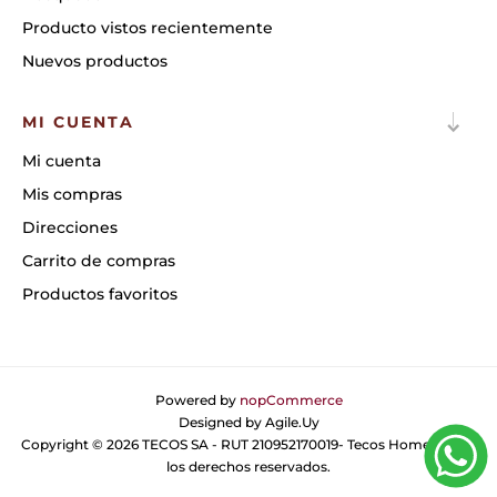
Producto vistos recientemente
Nuevos productos
MI CUENTA
Mi cuenta
Mis compras
Direcciones
Carrito de compras
Productos favoritos
Powered by
nopCommerce
Designed by
Agile.Uy
Copyright © 2026 TECOS SA - RUT 210952170019- Tecos Home. Todos
los derechos reservados.