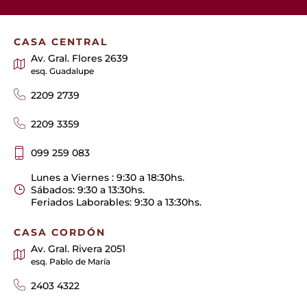
CASA CENTRAL
Av. Gral. Flores 2639
esq. Guadalupe
2209 2739
2209 3359
099 259 083
Lunes a Viernes : 9:30 a 18:30hs.
Sábados: 9:30 a 13:30hs.
Feriados Laborables: 9:30 a 13:30hs.
CASA CORDÓN
Av. Gral. Rivera 2051
esq. Pablo de María
2403 4322