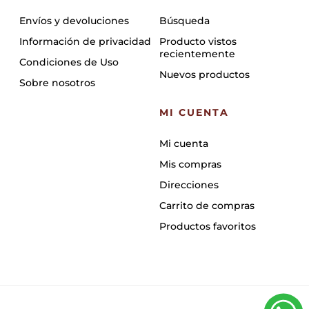
Envíos y devoluciones
Búsqueda
Información de privacidad
Producto vistos
recientemente
Condiciones de Uso
Nuevos productos
Sobre nosotros
MI CUENTA
Mi cuenta
Mis compras
Direcciones
Carrito de compras
Productos favoritos