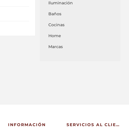
Iluminación
Baños
Cocinas
Home
Marcas
INFORMACIÓN
SERVICIOS AL CLIENTE