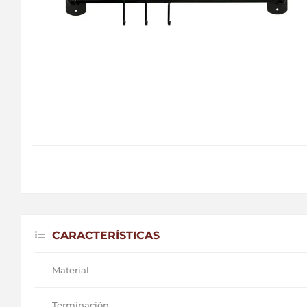
CARACTERÍSTICAS
Material
Terminación