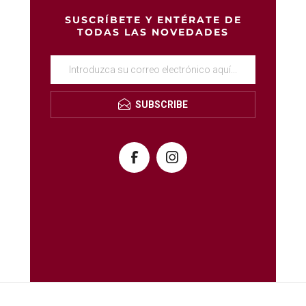
SUSCRÍBETE Y ENTÉRATE DE
TODAS LAS NOVEDADES
SUBSCRIBE