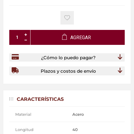
AGREGAR
¿Cómo lo puedo pagar?
Plazos y costos de envío
CARACTERÍSTICAS
Material
Acero
Longitud
40