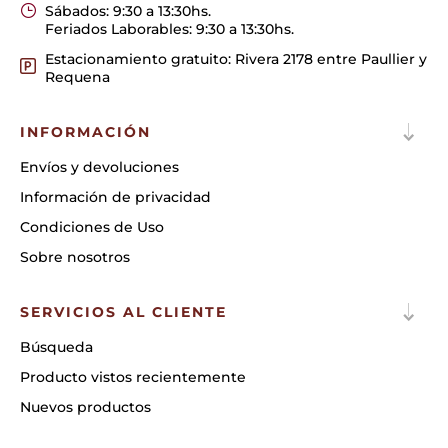
Sábados: 9:30 a 13:30hs.
Feriados Laborables: 9:30 a 13:30hs.
Estacionamiento gratuito: Rivera 2178 entre Paullier y
Requena
INFORMACIÓN
Envíos y devoluciones
Información de privacidad
Condiciones de Uso
Sobre nosotros
SERVICIOS AL CLIENTE
Búsqueda
Producto vistos recientemente
Nuevos productos