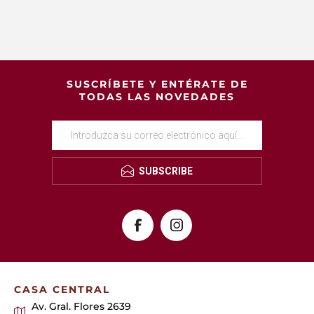
SUSCRÍBETE Y ENTÉRATE DE
TODAS LAS NOVEDADES
SUBSCRIBE
CASA CENTRAL
Av. Gral. Flores 2639