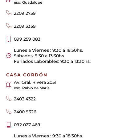
esq. Guadalupe
2209 2739
2209 3359
099 259 083
Lunes a Viernes : 9:30 a 18:30hs.
Sábados: 9:30 a 13:30hs.
Feriados Laborables: 9:30 a 13:30hs.
CASA CORDÓN
Av. Gral. Rivera 2051
esq. Pablo de María
2403 4322
2400 9326
092 027 469
Lunes a Viernes : 9:30 a 18:30hs.