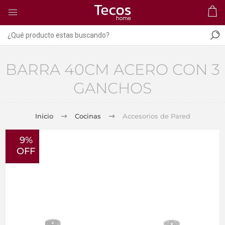
BARRA 40CM ACERO CON 3
GANCHOS
Inicio
Cocinas
Accesorios de Pared
9%
OFF