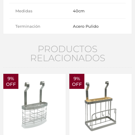
Medidas
40cm
Terminación
Acero Pulido
PRODUCTOS
RELACIONADOS
9%
9%
OFF
OFF