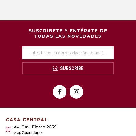
SUSCRÍBETE Y ENTÉRATE DE
TODAS LAS NOVEDADES
SUBSCRIBE
CASA CENTRAL
Av. Gral. Flores 2639
esq. Guadalupe