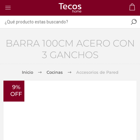
BARRA 100CM ACERO CON
3 GANCHOS
Inicio
Cocinas
Accesorios de Pared
9%
OFF