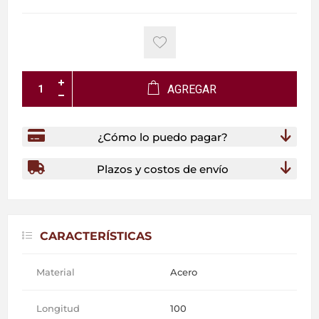
AGREGAR
¿Cómo lo puedo pagar?
Plazos y costos de envío
CARACTERÍSTICAS
Material
Acero
Longitud
100