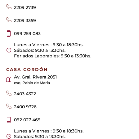
2209 2739
2209 3359
099 259 083
Lunes a Viernes : 9:30 a 18:30hs.
Sábados: 9:30 a 13:30hs.
Feriados Laborables: 9:30 a 13:30hs.
CASA CORDÓN
Av. Gral. Rivera 2051
esq. Pablo de María
2403 4322
2400 9326
092 027 469
Lunes a Viernes : 9:30 a 18:30hs.
Sábados: 9:30 a 13:30hs.