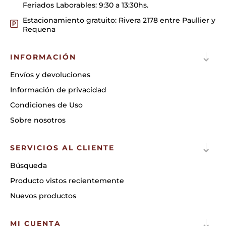
Feriados Laborables: 9:30 a 13:30hs.
Estacionamiento gratuito: Rivera 2178 entre Paullier y
Requena
INFORMACIÓN
Envíos y devoluciones
Información de privacidad
Condiciones de Uso
Sobre nosotros
SERVICIOS AL CLIENTE
Búsqueda
Producto vistos recientemente
Nuevos productos
MI CUENTA