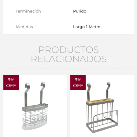
Terminación
Pulido
Medidas
Largo 1 Metro
PRODUCTOS
RELACIONADOS
9%
9%
OFF
OFF