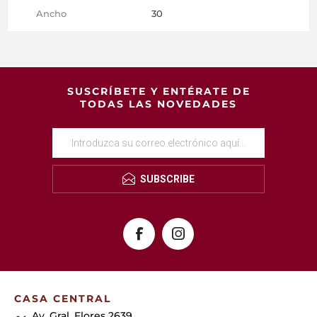
Ancho
30
SUSCRÍBETE Y ENTÉRATE DE
TODAS LAS NOVEDADES
SUBSCRIBE
CASA CENTRAL
Av. Gral. Flores 2639