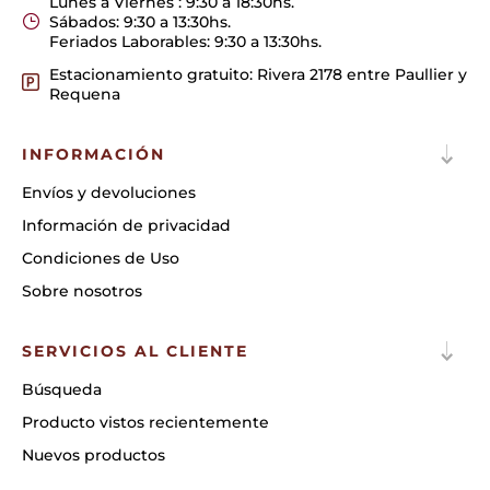
Lunes a Viernes : 9:30 a 18:30hs.
Sábados: 9:30 a 13:30hs.
Feriados Laborables: 9:30 a 13:30hs.
Estacionamiento gratuito: Rivera 2178 entre Paullier y
Requena
INFORMACIÓN
Envíos y devoluciones
Información de privacidad
Condiciones de Uso
Sobre nosotros
SERVICIOS AL CLIENTE
Búsqueda
Producto vistos recientemente
Nuevos productos