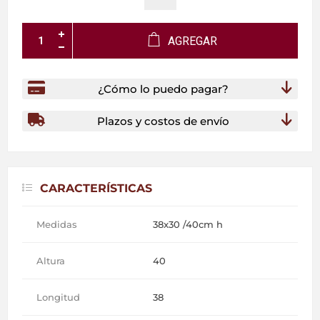
AGREGAR
¿Cómo lo puedo pagar?
Plazos y costos de envío
CARACTERÍSTICAS
Medidas
38x30 /40cm h
Altura
40
Longitud
38