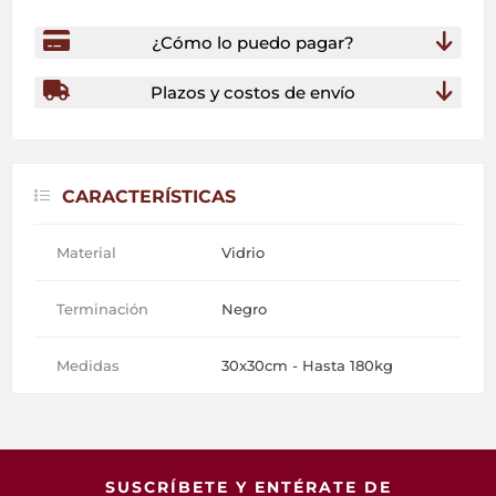
¿Cómo lo puedo pagar?
Plazos y costos de envío
CARACTERÍSTICAS
Material
Vidrio
Terminación
Negro
Medidas
30x30cm - Hasta 180kg
SUSCRÍBETE Y ENTÉRATE DE