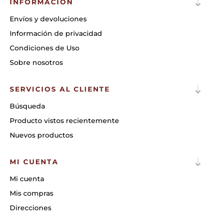
INFORMACIÓN
Envíos y devoluciones
Información de privacidad
Condiciones de Uso
Sobre nosotros
SERVICIOS AL CLIENTE
Búsqueda
Producto vistos recientemente
Nuevos productos
MI CUENTA
Mi cuenta
Mis compras
Direcciones