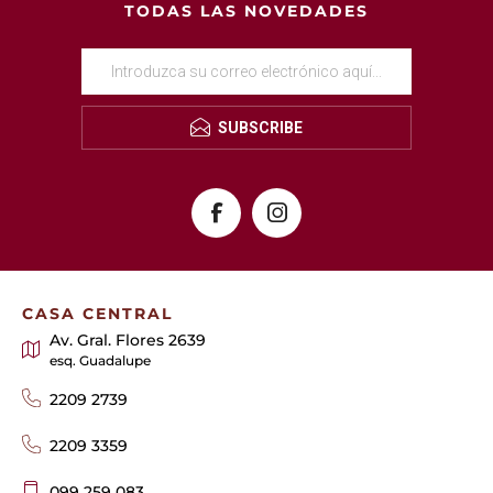
TODAS LAS NOVEDADES
SUBSCRIBE
CASA CENTRAL
Av. Gral. Flores 2639
esq. Guadalupe
2209 2739
2209 3359
099 259 083