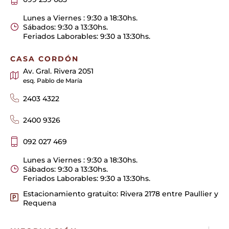
Lunes a Viernes : 9:30 a 18:30hs.
Sábados: 9:30 a 13:30hs.
Feriados Laborables: 9:30 a 13:30hs.
CASA CORDÓN
Av. Gral. Rivera 2051
esq. Pablo de María
2403 4322
2400 9326
092 027 469
Lunes a Viernes : 9:30 a 18:30hs.
Sábados: 9:30 a 13:30hs.
Feriados Laborables: 9:30 a 13:30hs.
Estacionamiento gratuito: Rivera 2178 entre Paullier y
Requena