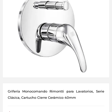
Grifería Monocomando Rimontti para Lavatorios, Serie
Clásica, Cartucho Cierre Cerámico 40mm