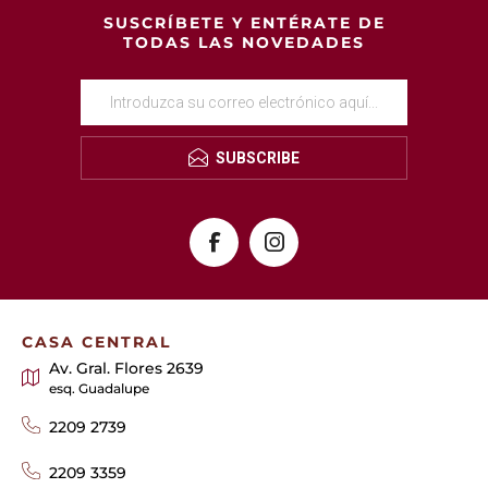
SUSCRÍBETE Y ENTÉRATE DE
TODAS LAS NOVEDADES
SUBSCRIBE
CASA CENTRAL
Av. Gral. Flores 2639
esq. Guadalupe
2209 2739
2209 3359