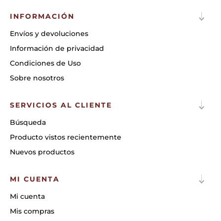
INFORMACIÓN
Envíos y devoluciones
Información de privacidad
Condiciones de Uso
Sobre nosotros
SERVICIOS AL CLIENTE
Búsqueda
Producto vistos recientemente
Nuevos productos
MI CUENTA
Mi cuenta
Mis compras