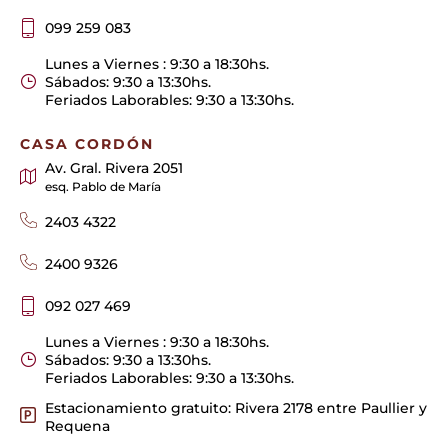
099 259 083
Lunes a Viernes : 9:30 a 18:30hs.
Sábados: 9:30 a 13:30hs.
Feriados Laborables: 9:30 a 13:30hs.
CASA CORDÓN
Av. Gral. Rivera 2051
esq. Pablo de María
2403 4322
2400 9326
092 027 469
Lunes a Viernes : 9:30 a 18:30hs.
Sábados: 9:30 a 13:30hs.
Feriados Laborables: 9:30 a 13:30hs.
Estacionamiento gratuito: Rivera 2178 entre Paullier y
Requena