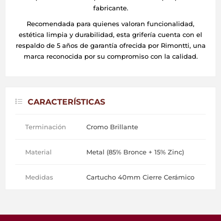
fabricante.
Recomendada para quienes valoran funcionalidad,
estética limpia y durabilidad, esta grifería cuenta con el
respaldo de 5 años de garantía ofrecida por Rimontti, una
marca reconocida por su compromiso con la calidad.
CARACTERÍSTICAS
Terminación
Cromo Brillante
Material
Metal (85% Bronce + 15% Zinc)
Medidas
Cartucho 40mm Cierre Cerámico