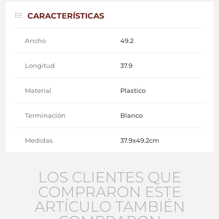
CARACTERÍSTICAS
Ancho
49.2
Longitud
37.9
Material
Plastico
Terminación
Blanco
Medidas
37.9x49.2cm
LOS CLIENTES QUE
COMPRARON ESTE
ARTÍCULO TAMBIÉN