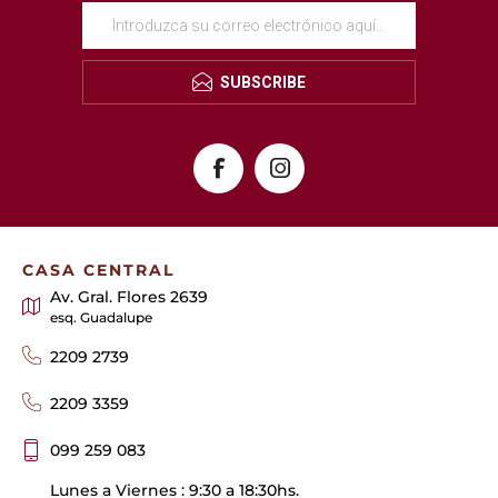
SUBSCRIBE
CASA CENTRAL
Av. Gral. Flores 2639
esq. Guadalupe
2209 2739
2209 3359
099 259 083
Lunes a Viernes : 9:30 a 18:30hs.