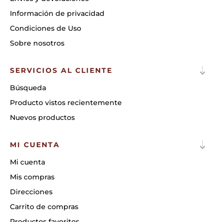
Información de privacidad
Condiciones de Uso
Sobre nosotros
SERVICIOS AL CLIENTE
Búsqueda
Producto vistos recientemente
Nuevos productos
MI CUENTA
Mi cuenta
Mis compras
Direcciones
Carrito de compras
Productos favoritos