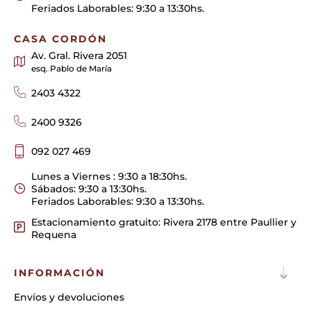
Feriados Laborables: 9:30 a 13:30hs.
CASA CORDÓN
Av. Gral. Rivera 2051
esq. Pablo de María
2403 4322
2400 9326
092 027 469
Lunes a Viernes : 9:30 a 18:30hs.
Sábados: 9:30 a 13:30hs.
Feriados Laborables: 9:30 a 13:30hs.
Estacionamiento gratuito: Rivera 2178 entre Paullier y
Requena
INFORMACIÓN
Envíos y devoluciones