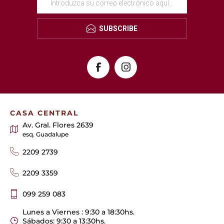
SUBSCRIBE
CASA CENTRAL
Av. Gral. Flores 2639
esq. Guadalupe
2209 2739
2209 3359
099 259 083
Lunes a Viernes : 9:30 a 18:30hs.
Sábados: 9:30 a 13:30hs.