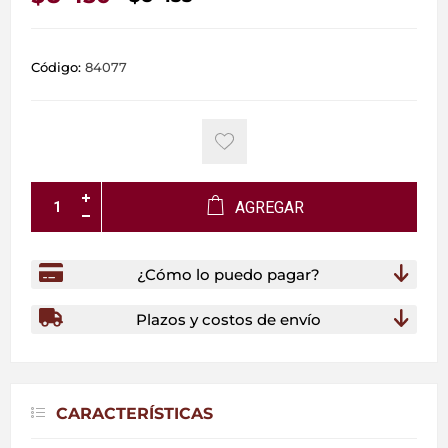
Código:
84077
AGREGAR
¿Cómo lo puedo pagar?
Plazos y costos de envío
CARACTERÍSTICAS