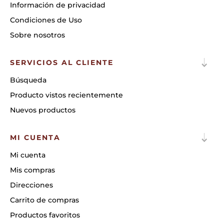
Información de privacidad
Condiciones de Uso
Sobre nosotros
SERVICIOS AL CLIENTE
Búsqueda
Producto vistos recientemente
Nuevos productos
MI CUENTA
Mi cuenta
Mis compras
Direcciones
Carrito de compras
Productos favoritos