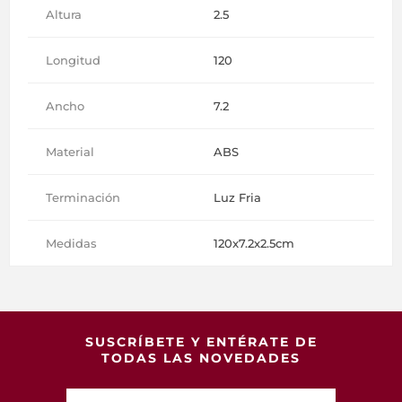
Altura
2.5
Longitud
120
Ancho
7.2
Material
ABS
Terminación
Luz Fria
Medidas
120x7.2x2.5cm
SUSCRÍBETE Y ENTÉRATE DE
TODAS LAS NOVEDADES