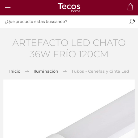
ARTEFACTO LED CHATO
36W FRÍO 120CM
Inicio
Iluminación
Tubos - Cenefas y Cinta Led