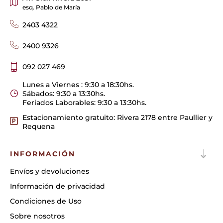
esq. Pablo de María
2403 4322
2400 9326
092 027 469
Lunes a Viernes : 9:30 a 18:30hs.
Sábados: 9:30 a 13:30hs.
Feriados Laborables: 9:30 a 13:30hs.
Estacionamiento gratuito: Rivera 2178 entre Paullier y
Requena
INFORMACIÓN
Envíos y devoluciones
Información de privacidad
Condiciones de Uso
Sobre nosotros