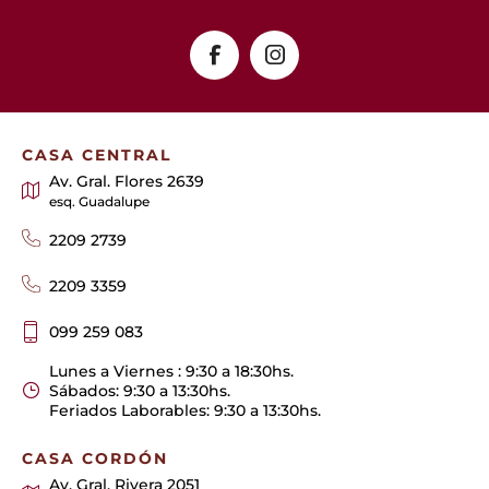
CASA CENTRAL
Av. Gral. Flores 2639
esq. Guadalupe
2209 2739
2209 3359
099 259 083
Lunes a Viernes : 9:30 a 18:30hs.
Sábados: 9:30 a 13:30hs.
Feriados Laborables: 9:30 a 13:30hs.
CASA CORDÓN
Av. Gral. Rivera 2051