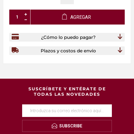
AGREGAR
¿Cómo lo puedo pagar?
Plazos y costos de envío
SUSCRÍBETE Y ENTÉRATE DE
TODAS LAS NOVEDADES
SUBSCRIBE