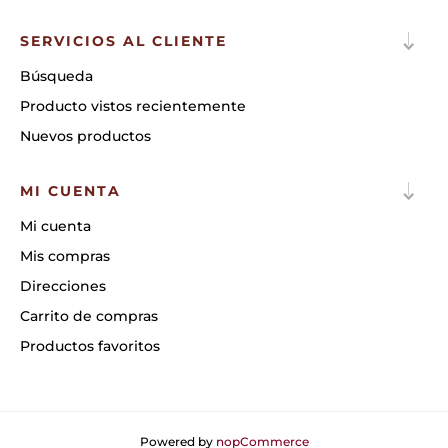
SERVICIOS AL CLIENTE
Búsqueda
Producto vistos recientemente
Nuevos productos
MI CUENTA
Mi cuenta
Mis compras
Direcciones
Carrito de compras
Productos favoritos
Powered by
nopCommerce