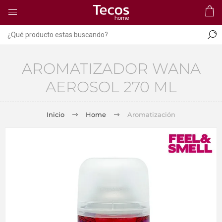
AROMATIZADOR WANA
AEROSOL 270 ML
Inicio
Home
Aromatización