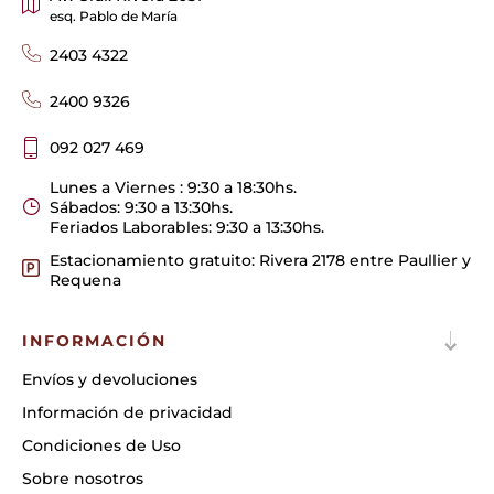
esq. Pablo de María
2403 4322
2400 9326
092 027 469
Lunes a Viernes : 9:30 a 18:30hs.
Sábados: 9:30 a 13:30hs.
Feriados Laborables: 9:30 a 13:30hs.
Estacionamiento gratuito: Rivera 2178 entre Paullier y
Requena
INFORMACIÓN
Envíos y devoluciones
Información de privacidad
Condiciones de Uso
Sobre nosotros