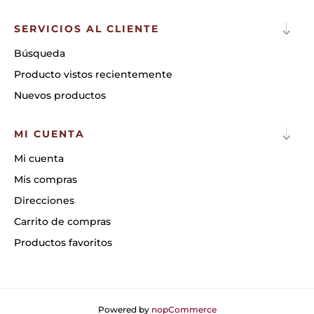
SERVICIOS AL CLIENTE
Búsqueda
Producto vistos recientemente
Nuevos productos
MI CUENTA
Mi cuenta
Mis compras
Direcciones
Carrito de compras
Productos favoritos
Powered by
nopCommerce