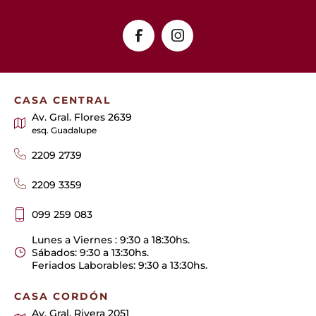
CASA CENTRAL
Av. Gral. Flores 2639
esq. Guadalupe
2209 2739
2209 3359
099 259 083
Lunes a Viernes : 9:30 a 18:30hs.
Sábados: 9:30 a 13:30hs.
Feriados Laborables: 9:30 a 13:30hs.
CASA CORDÓN
Av. Gral. Rivera 2051