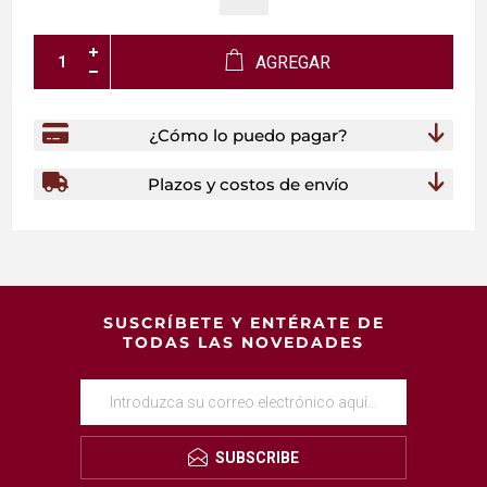
AGREGAR
¿Cómo lo puedo pagar?
Plazos y costos de envío
SUSCRÍBETE Y ENTÉRATE DE
TODAS LAS NOVEDADES
SUBSCRIBE