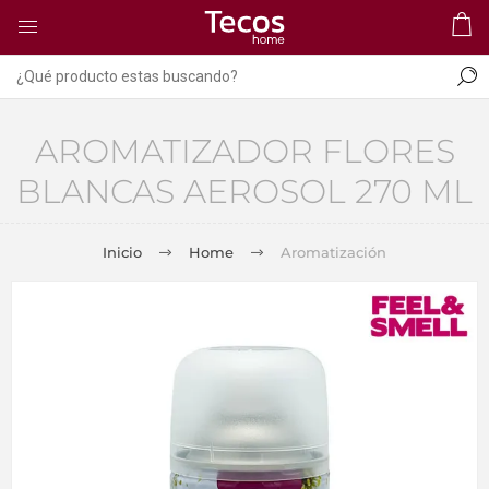
AROMATIZADOR FLORES
BLANCAS AEROSOL 270 ML
Inicio
Home
Aromatización