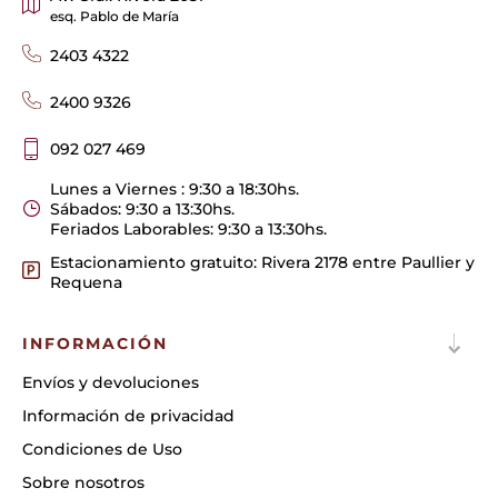
esq. Pablo de María
2403 4322
2400 9326
092 027 469
Lunes a Viernes : 9:30 a 18:30hs.
Sábados: 9:30 a 13:30hs.
Feriados Laborables: 9:30 a 13:30hs.
Estacionamiento gratuito: Rivera 2178 entre Paullier y
Requena
INFORMACIÓN
Envíos y devoluciones
Información de privacidad
Condiciones de Uso
Sobre nosotros