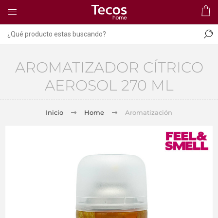
AROMATIZADOR CÍTRICO
AEROSOL 270 ML
Inicio
Home
Aromatización