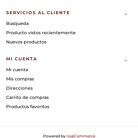
SERVICIOS AL CLIENTE
Búsqueda
Producto vistos recientemente
Nuevos productos
MI CUENTA
Mi cuenta
Mis compras
Direcciones
Carrito de compras
Productos favoritos
Powered by
nopCommerce