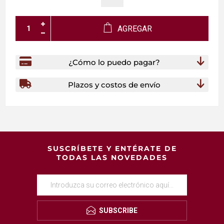
AGREGAR
¿Cómo lo puedo pagar?
Plazos y costos de envío
SUSCRÍBETE Y ENTÉRATE DE
TODAS LAS NOVEDADES
SUBSCRIBE