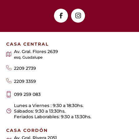
CASA CENTRAL
Av. Gral. Flores 2639
esq. Guadalupe
2209 2739
2209 3359
099 259 083
Lunes a Viernes : 9:30 a 18:30hs.
Sábados: 9:30 a 13:30hs.
Feriados Laborables: 9:30 a 13:30hs.
CASA CORDÓN
Av. Gral. Rivera 2051