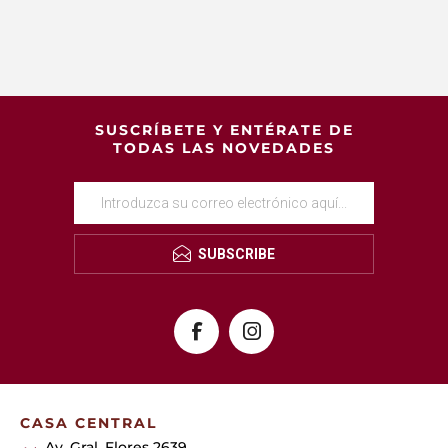
SUSCRÍBETE Y ENTÉRATE DE
TODAS LAS NOVEDADES
SUBSCRIBE
CASA CENTRAL
Av. Gral. Flores 2639