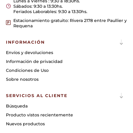
Lunes a Viernes : 9:30 a 18:30hs.
Sábados: 9:30 a 13:30hs.
Feriados Laborables: 9:30 a 13:30hs.
Estacionamiento gratuito: Rivera 2178 entre Paullier y
Requena
INFORMACIÓN
Envíos y devoluciones
Información de privacidad
Condiciones de Uso
Sobre nosotros
SERVICIOS AL CLIENTE
Búsqueda
Producto vistos recientemente
Nuevos productos