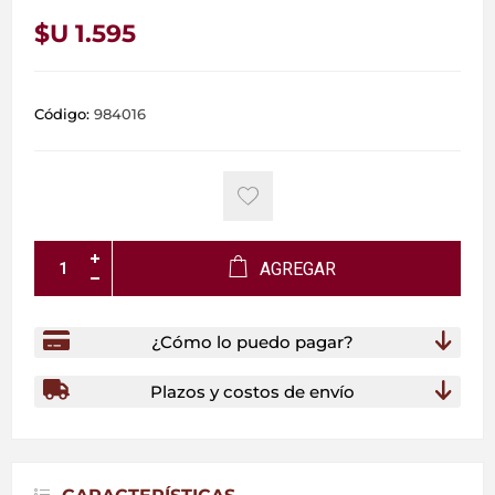
$U 1.595
Código:
984016
AGREGAR
¿Cómo lo puedo pagar?
Plazos y costos de envío