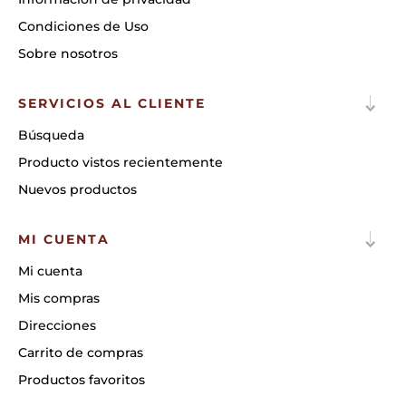
Condiciones de Uso
Sobre nosotros
SERVICIOS AL CLIENTE
Búsqueda
Producto vistos recientemente
Nuevos productos
MI CUENTA
Mi cuenta
Mis compras
Direcciones
Carrito de compras
Productos favoritos