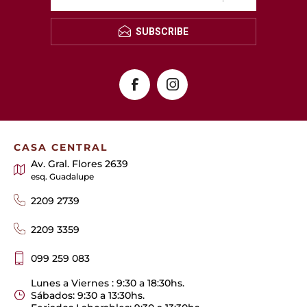
SUBSCRIBE
CASA CENTRAL
Av. Gral. Flores 2639
esq. Guadalupe
2209 2739
2209 3359
099 259 083
Lunes a Viernes : 9:30 a 18:30hs.
Sábados: 9:30 a 13:30hs.