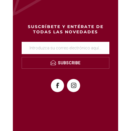
SUSCRÍBETE Y ENTÉRATE DE
TODAS LAS NOVEDADES
SUBSCRIBE