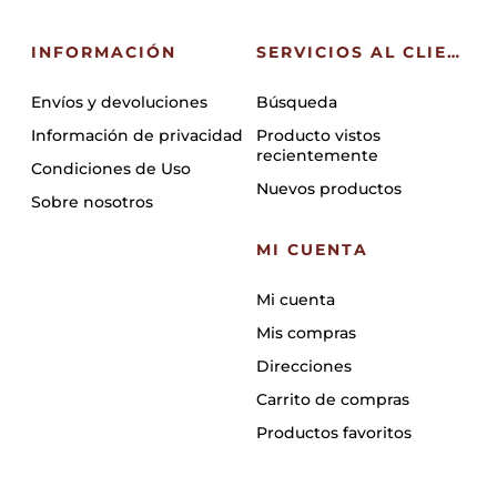
INFORMACIÓN
SERVICIOS AL CLIENTE
Envíos y devoluciones
Búsqueda
Información de privacidad
Producto vistos
recientemente
Condiciones de Uso
Nuevos productos
Sobre nosotros
MI CUENTA
Mi cuenta
Mis compras
Direcciones
Carrito de compras
Productos favoritos