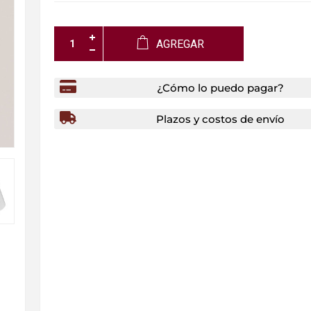
AGREGAR
¿Cómo lo puedo pagar?
Plazos y costos de envío