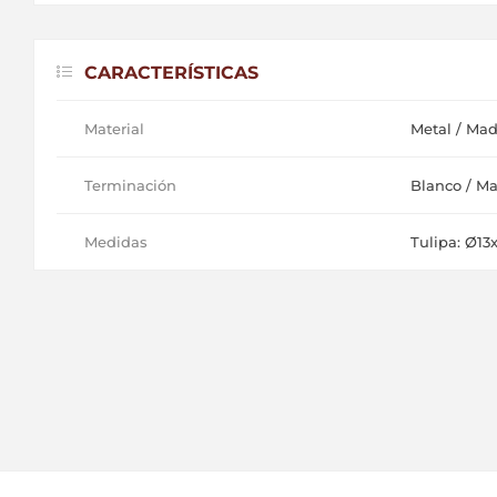
CARACTERÍSTICAS
Material
Metal / Mad
Terminación
Blanco / Ma
Medidas
Tulipa: Ø13x