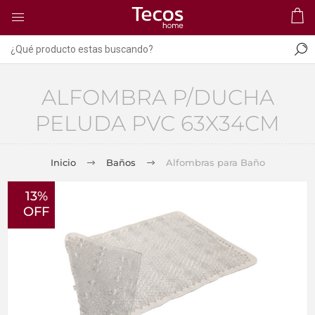
ALFOMBRA P/DUCHA
PELUDA PVC 63X34CM
Inicio
Baños
Alfombras para Baño
13%
OFF