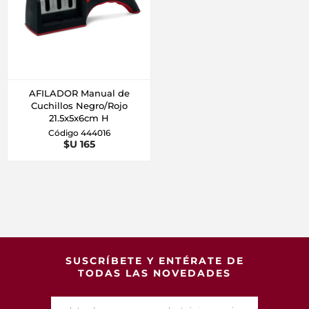
AFILADOR Manual de
Cuchillos Negro/Rojo
21.5x5x6cm H
Código 444016
$U 165
SUSCRÍBETE Y ENTÉRATE DE
TODAS LAS NOVEDADES