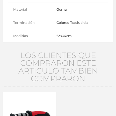
Material
Goma
Terminación
Colores Traslucida
Medidas
63x34cm
LOS CLIENTES QUE
COMPRARON ESTE
ARTÍCULO TAMBIÉN
COMPRARON