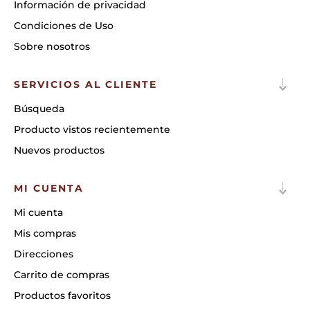
Información de privacidad
Condiciones de Uso
Sobre nosotros
SERVICIOS AL CLIENTE
Búsqueda
Producto vistos recientemente
Nuevos productos
MI CUENTA
Mi cuenta
Mis compras
Direcciones
Carrito de compras
Productos favoritos