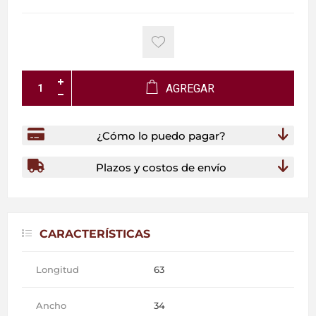
AGREGAR
¿Cómo lo puedo pagar?
Plazos y costos de envío
CARACTERÍSTICAS
Longitud
63
Ancho
34