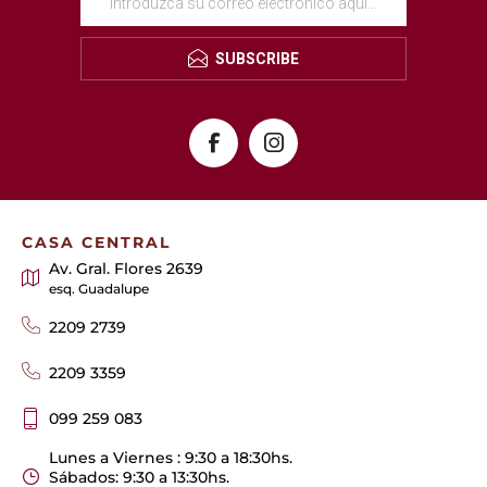
SUBSCRIBE
CASA CENTRAL
Av. Gral. Flores 2639
esq. Guadalupe
2209 2739
2209 3359
099 259 083
Lunes a Viernes : 9:30 a 18:30hs.
Sábados: 9:30 a 13:30hs.