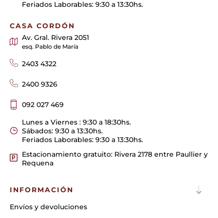
Feriados Laborables: 9:30 a 13:30hs.
CASA CORDÓN
Av. Gral. Rivera 2051
esq. Pablo de María
2403 4322
2400 9326
092 027 469
Lunes a Viernes : 9:30 a 18:30hs.
Sábados: 9:30 a 13:30hs.
Feriados Laborables: 9:30 a 13:30hs.
Estacionamiento gratuito: Rivera 2178 entre Paullier y
Requena
INFORMACIÓN
Envíos y devoluciones