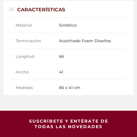
CARACTERÍSTICAS
Material
Sintético
Terminación
Acolchado Foam Diseños
Longitud
66
Ancho
41
Medidas
66 x 41 cm
SUSCRÍBETE Y ENTÉRATE DE
TODAS LAS NOVEDADES