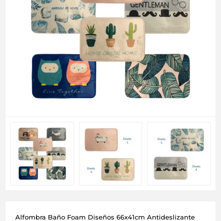
Alfombra Baño Foam Diseños 66x41cm Antideslizante