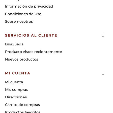
Información de privacidad
Condiciones de Uso
Sobre nosotros
SERVICIOS AL CLIENTE
Búsqueda
Producto vistos recientemente
Nuevos productos
MI CUENTA
Mi cuenta
Mis compras
Direcciones
Carrito de compras
Productos favoritos