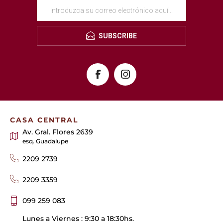
SUBSCRIBE
CASA CENTRAL
Av. Gral. Flores 2639
esq. Guadalupe
2209 2739
2209 3359
099 259 083
Lunes a Viernes : 9:30 a 18:30hs.