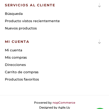
SERVICIOS AL CLIENTE
Búsqueda
Producto vistos recientemente
Nuevos productos
MI CUENTA
Mi cuenta
Mis compras
Direcciones
Carrito de compras
Productos favoritos
Powered by
nopCommerce
Designed by
Agile.Uy