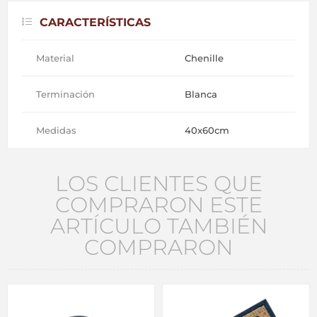
CARACTERÍSTICAS
Material
Chenille
Terminación
Blanca
Medidas
40x60cm
LOS CLIENTES QUE
COMPRARON ESTE
ARTÍCULO TAMBIÉN
COMPRARON