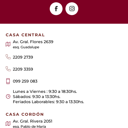
CASA CENTRAL
Av. Gral. Flores 2639
esq. Guadalupe
2209 2739
2209 3359
099 259 083
Lunes a Viernes : 9:30 a 18:30hs.
Sábados: 9:30 a 13:30hs.
Feriados Laborables: 9:30 a 13:30hs.
CASA CORDÓN
Av. Gral. Rivera 2051
esq. Pablo de María