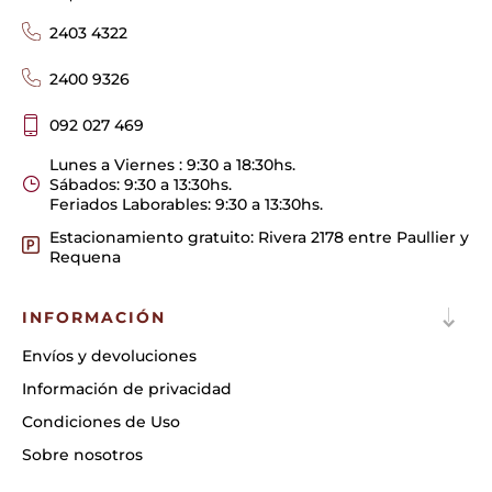
2403 4322
2400 9326
092 027 469
Lunes a Viernes : 9:30 a 18:30hs.
Sábados: 9:30 a 13:30hs.
Feriados Laborables: 9:30 a 13:30hs.
Estacionamiento gratuito: Rivera 2178 entre Paullier y
Requena
INFORMACIÓN
Envíos y devoluciones
Información de privacidad
Condiciones de Uso
Sobre nosotros