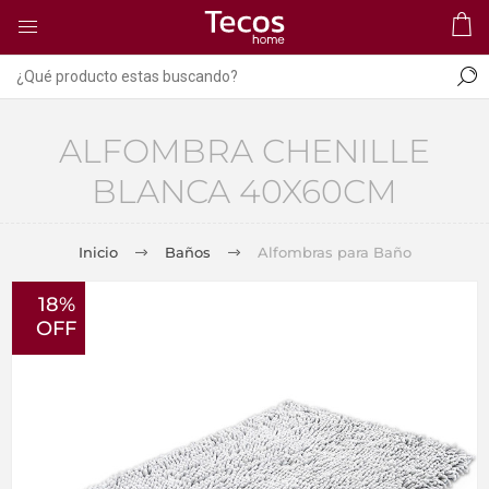
ALFOMBRA CHENILLE
BLANCA 40X60CM
Inicio
Baños
Alfombras para Baño
18%
OFF