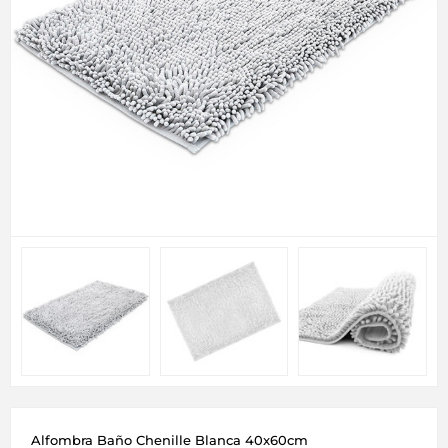
Alfombra Baño Chenille Blanca 40x60cm