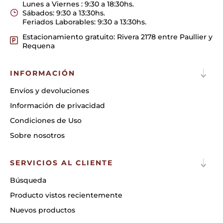
Lunes a Viernes : 9:30 a 18:30hs.
Sábados: 9:30 a 13:30hs.
Feriados Laborables: 9:30 a 13:30hs.
Estacionamiento gratuito: Rivera 2178 entre Paullier y
Requena
INFORMACIÓN
Envíos y devoluciones
Información de privacidad
Condiciones de Uso
Sobre nosotros
SERVICIOS AL CLIENTE
Búsqueda
Producto vistos recientemente
Nuevos productos