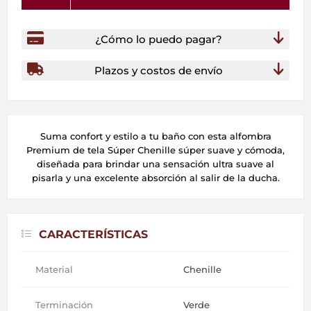
¿Cómo lo puedo pagar?
Plazos y costos de envío
Suma confort y estilo a tu baño con esta alfombra
Premium de tela Súper Chenille súper suave y cómoda,
diseñada para brindar una sensación ultra suave al
pisarla y una excelente absorción al salir de la ducha.
CARACTERÍSTICAS
Material
Chenille
Terminación
Verde