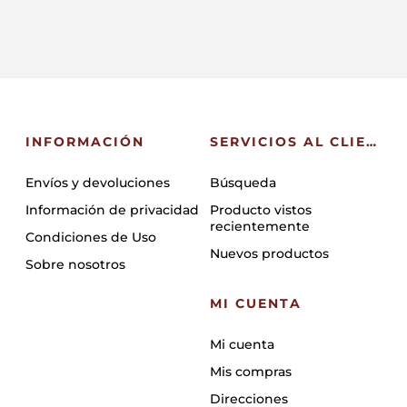
INFORMACIÓN
SERVICIOS AL CLIENTE
Envíos y devoluciones
Búsqueda
Información de privacidad
Producto vistos
recientemente
Condiciones de Uso
Nuevos productos
Sobre nosotros
MI CUENTA
Mi cuenta
Mis compras
Direcciones