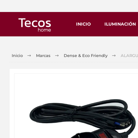
INICIO
ILUMINACIÓN
Inicio
Marcas
Dense & Eco Friendly
ALARGUE