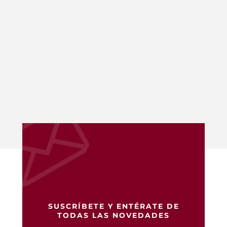
SUSCRÍBETE Y ENTÉRATE DE
TODAS LAS NOVEDADES