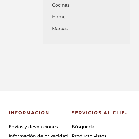
Cocinas
Home
Marcas
INFORMACIÓN
SERVICIOS AL CLIENTE
Envíos y devoluciones
Búsqueda
Información de privacidad
Producto vistos