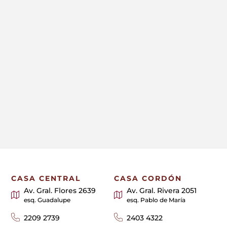
CASA CENTRAL
CASA CORDÓN
Av. Gral. Flores 2639
Av. Gral. Rivera 2051
esq. Guadalupe
esq. Pablo de María
2209 2739
2403 4322