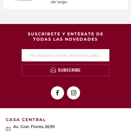
de largo
SUSCRÍBETE Y ENTÉRATE DE
TODAS LAS NOVEDADES
SUBSCRIBE
CASA CENTRAL
Av. Gral. Flores 2639