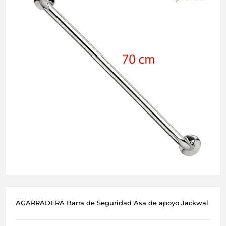
AGARRADERA Barra de Seguridad Asa de apoyo Jackwal