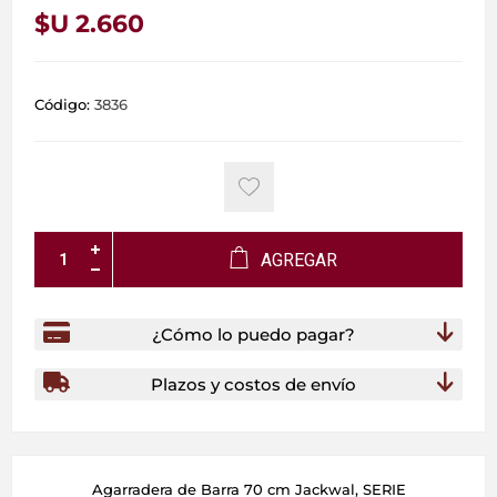
$U 2.660
Código:
3836
AGREGAR
¿Cómo lo puedo pagar?
Plazos y costos de envío
Agarradera de Barra 70 cm Jackwal, SERIE