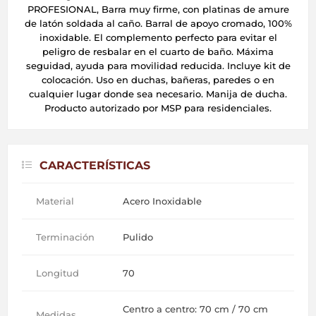
PROFESIONAL, Barra muy firme, con platinas de amure
de latón soldada al caño. Barral de apoyo cromado, 100%
inoxidable. El complemento perfecto para evitar el
peligro de resbalar en el cuarto de baño. Máxima
seguidad, ayuda para movilidad reducida. Incluye kit de
colocación. Uso en duchas, bañeras, paredes o en
cualquier lugar donde sea necesario. Manija de ducha.
Producto autorizado por MSP para residenciales.
CARACTERÍSTICAS
Material
Acero Inoxidable
Terminación
Pulido
Longitud
70
Centro a centro: 70 cm / 70 cm
Medidas