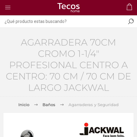
AGARRADERA 70CM
CROMO 1-1/4"
PROFESIONAL CENTRO A
CENTRO: 70 CM / 70 CM DE
LARGO JACKWAL
Inicio
Baños
Agarraderas y Seguridad