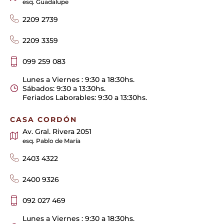
esq. Guadalupe
2209 2739
2209 3359
099 259 083
Lunes a Viernes : 9:30 a 18:30hs.
Sábados: 9:30 a 13:30hs.
Feriados Laborables: 9:30 a 13:30hs.
CASA CORDÓN
Av. Gral. Rivera 2051
esq. Pablo de María
2403 4322
2400 9326
092 027 469
Lunes a Viernes : 9:30 a 18:30hs.