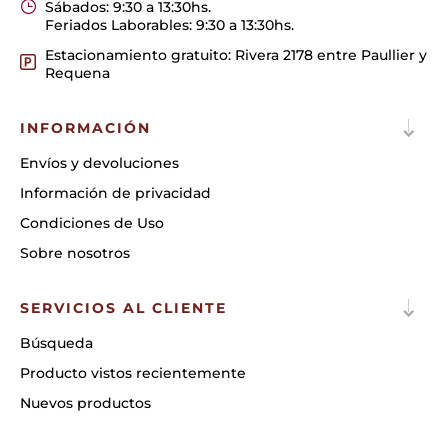
Sábados: 9:30 a 13:30hs.
Feriados Laborables: 9:30 a 13:30hs.
Estacionamiento gratuito: Rivera 2178 entre Paullier y
Requena
INFORMACIÓN
Envíos y devoluciones
Información de privacidad
Condiciones de Uso
Sobre nosotros
SERVICIOS AL CLIENTE
Búsqueda
Producto vistos recientemente
Nuevos productos