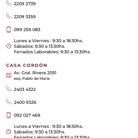
2209 2739
2209 3359
099 259 083
Lunes a Viernes : 9:30 a 18:30hs.
Sábados: 9:30 a 13:30hs.
Feriados Laborables: 9:30 a 13:30hs.
CASA CORDÓN
Av. Gral. Rivera 2051
esq. Pablo de María
2403 4322
2400 9326
092 027 469
Lunes a Viernes : 9:30 a 18:30hs.
Sábados: 9:30 a 13:30hs.
Feriados Laborables: 9:30 a 13:30hs.