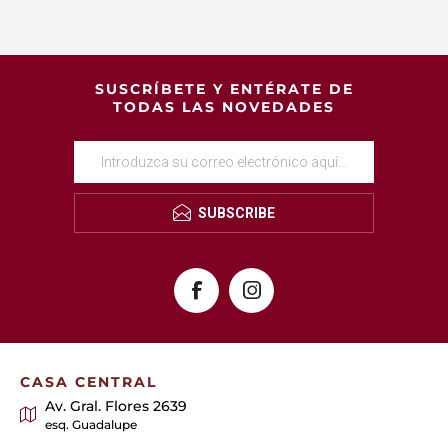
SUSCRÍBETE Y ENTÉRATE DE
TODAS LAS NOVEDADES
SUBSCRIBE
CASA CENTRAL
Av. Gral. Flores 2639
esq. Guadalupe