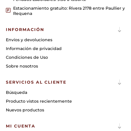
Estacionamiento gratuito: Rivera 2178 entre Paullier y
Requena
INFORMACIÓN
Envíos y devoluciones
Información de privacidad
Condiciones de Uso
Sobre nosotros
SERVICIOS AL CLIENTE
Búsqueda
Producto vistos recientemente
Nuevos productos
MI CUENTA