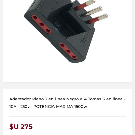
Adaptador Plano 3 en linea Negro a 4 Tomas 3 en linea -
10A - 250v - POTENCIA MAXIMA 1500w
$U 275