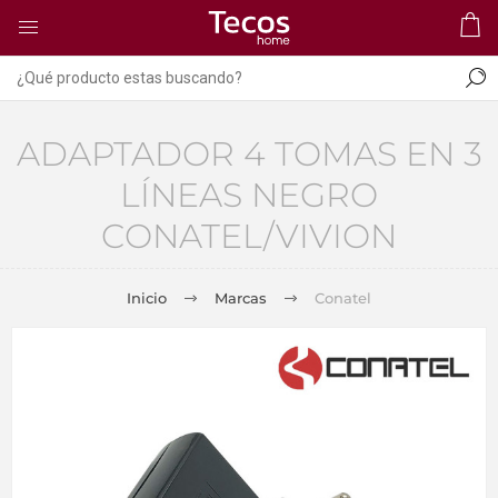
ADAPTADOR 4 TOMAS EN 3
LÍNEAS NEGRO
CONATEL/VIVION
Inicio
Marcas
Conatel