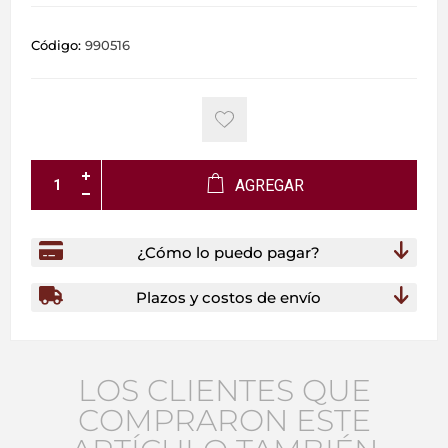
Código:
990516
AGREGAR
¿Cómo lo puedo pagar?
Plazos y costos de envío
LOS CLIENTES QUE
COMPRARON ESTE