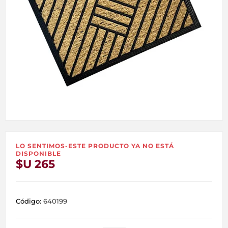
LO SENTIMOS-ESTE PRODUCTO YA NO ESTÁ
DISPONIBLE
$U 265
Código:
640199