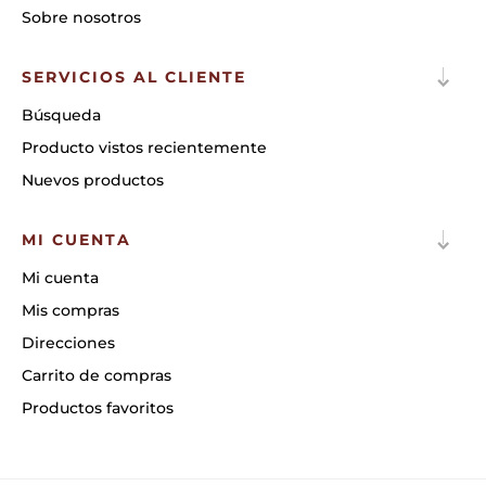
Sobre nosotros
SERVICIOS AL CLIENTE
Búsqueda
Producto vistos recientemente
Nuevos productos
MI CUENTA
Mi cuenta
Mis compras
Direcciones
Carrito de compras
Productos favoritos