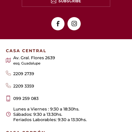
SUBSCRIBE
CASA CENTRAL
Av. Gral. Flores 2639
esq. Guadalupe
2209 2739
2209 3359
099 259 083
Lunes a Viernes : 9:30 a 18:30hs.
Sábados: 9:30 a 13:30hs.
Feriados Laborables: 9:30 a 13:30hs.