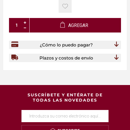
AGREGAR
¿Cómo lo puedo pagar?
Plazos y costos de envío
SUSCRÍBETE Y ENTÉRATE DE
TODAS LAS NOVEDADES